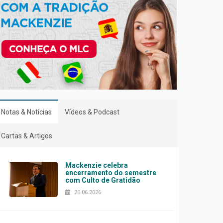
Notas & Notícias
Vídeos & Podcast
Cartas & Artigos
Mackenzie celebra
encerramento do semestre
com Culto de Gratidão
26.06.2026