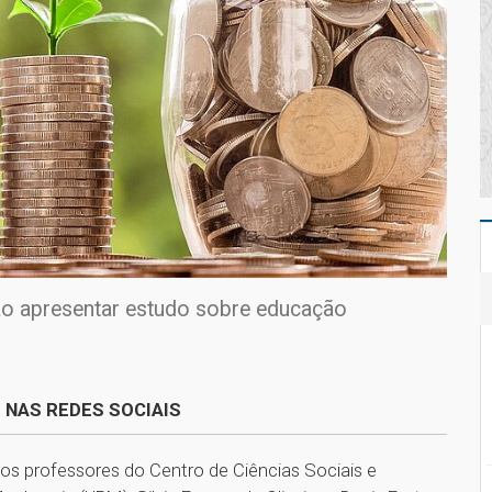
 vão apresentar estudo sobre educação
 NAS REDES SOCIAIS
, os professores do Centro de Ciências Sociais e