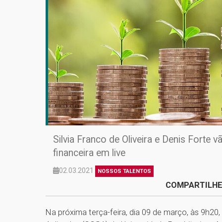
Silvia Franco de Oliveira e Denis Forte
financeira em live
02.03.2021
NOSSOS TALENTOS
COMPARTILHE
Na próxima terça-feira, dia 09 de março, às 9h20