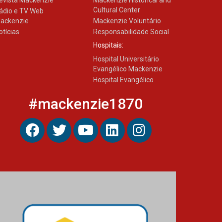
Cultural Center
ádio e TV Web
ackenzie
Mackenzie Voluntário
otícias
Responsabilidade Social
Hospitais:
Hospital Universitário
Evangélico Mackenzie
Hospital Evangélico
#mackenzie1870