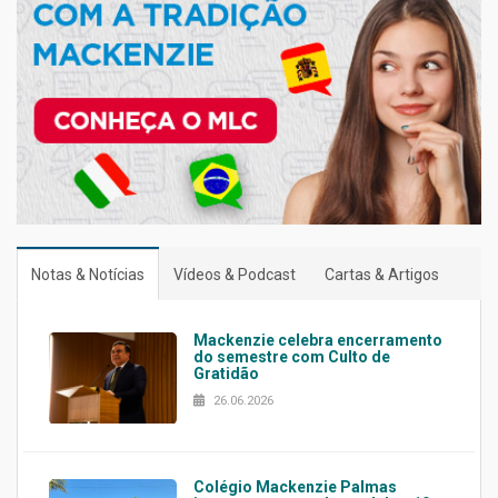
Notas & Notícias
Vídeos & Podcast
Cartas & Artigos
Mackenzie celebra encerramento
do semestre com Culto de
Gratidão
26.06.2026
Colégio Mackenzie Palmas