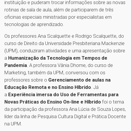
instituição e puderam trocar informações sobre as novas
rotinas de sala de aula, além de participarem de três
oficinas especiais ministradas por especialistas em
tecnologias de aprendizado.
Os professores Ana Scalquette e Rodrigo Scalquette, do
curso de Direito da Universidade Presbiteriana Mackenzie
(UPM), conduziram atividades e uma apresentação sobre
a
Humanização da Tecnologia em Tempos de
Pandemia
. A professora Vânia Dhome, do curso de
Marketing, também da UPM, conversou com os
professores sobre o
Gerenciamento de aulas na
Educação Remota e no Ensino Híbrido
. Já
a
Experiência imersa do Uso de Ferramentas para
Novas Práticas do Ensino On-line e Híbrido
foi o tema
da participação da professora Ana Lúcia de Souza Lopes,
líder da linha de Pesquisa Cultura Digital e Prática Docente
na UPM.