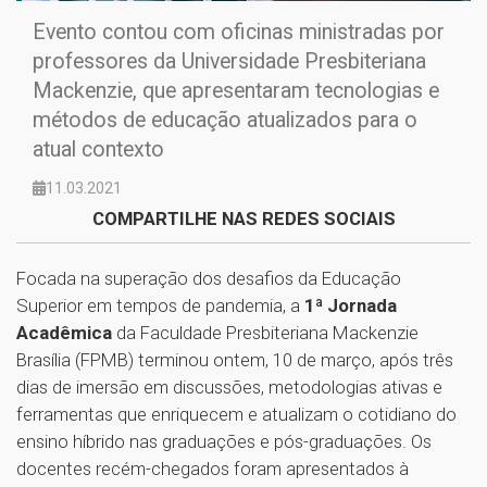
Evento contou com oficinas ministradas por
professores da Universidade Presbiteriana
Mackenzie, que apresentaram tecnologias e
métodos de educação atualizados para o
atual contexto
11.03.2021
COMPARTILHE NAS REDES SOCIAIS
Focada na superação dos desafios da Educação
Superior em tempos de pandemia, a
1ª Jornada
Acadêmica
da Faculdade Presbiteriana Mackenzie
Brasília (FPMB) terminou ontem, 10 de março, após três
dias de imersão em discussões, metodologias ativas e
ferramentas que enriquecem e atualizam o cotidiano do
ensino híbrido nas graduações e pós-graduações. Os
docentes recém-chegados foram apresentados à