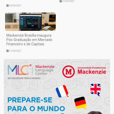
01/03/2021
02/03/2021
Mackenzie Brasília inaugura
Pós-Graduação em Mercado
Financeiro e de Capitais
01/03/2021