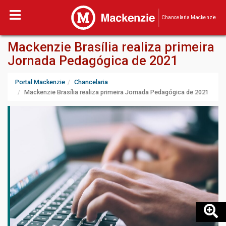
Chancelaria Mackenzie
Mackenzie Brasília realiza primeira
Jornada Pedagógica de 2021
Portal Mackenzie
Chancelaria
Mackenzie Brasília realiza primeira Jornada Pedagógica de 2021