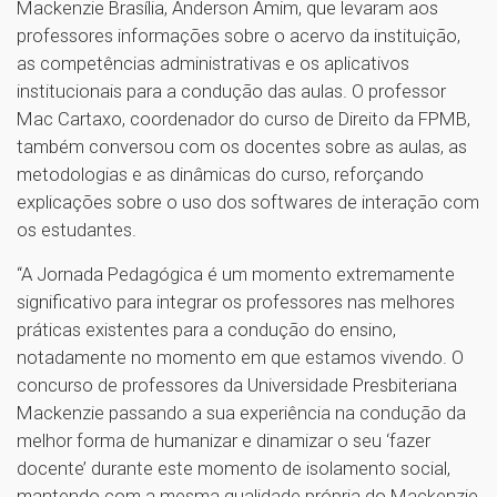
Mackenzie Brasília, Anderson Amim, que levaram aos
professores informações sobre o acervo da instituição,
as competências administrativas e os aplicativos
institucionais para a condução das aulas. O professor
Mac Cartaxo, coordenador do curso de Direito da FPMB,
também conversou com os docentes sobre as aulas, as
metodologias e as dinâmicas do curso, reforçando
explicações sobre o uso dos softwares de interação com
os estudantes.
“A Jornada Pedagógica é um momento extremamente
significativo para integrar os professores nas melhores
práticas existentes para a condução do ensino,
notadamente no momento em que estamos vivendo. O
concurso de professores da Universidade Presbiteriana
Mackenzie passando a sua experiência na condução da
melhor forma de humanizar e dinamizar o seu ‘fazer
docente’ durante este momento de isolamento social,
mantendo com a mesma qualidade própria do Mackenzie