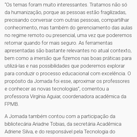
“Os temas foram muito interessantes. Tratamos não só
da humanização, porque as pessoas estão fragilizadas,
precisando conversar com outras pessoas, compartilhar
conhecimento, mas também do gerenciamento das aulas
no regime remoto ou presencial, uma vez que poderemos
retornar quando for mais seguro. As ferramentas
apresentadas são bastante relevantes no atual contexto,
bem como a imersão que fizemos nas boas práticas para
utilizá-las e nas possibilidades que poderemos explorar
para conduzir o processo educacional com excelência. O
propósito da Jornada foi esse, aproximar os professores
e conhecer as novas tecnologias”, comentou a
professora Virgínia Aguiar, coordenadora acadêmica da
FPMB.
A Jornada também contou com a participação da
bibliotecária Ariadne Tobias, da secretária Acadêmica
Adriene Silva, e do responsável pela Tecnologia do