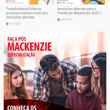
Transferência Externa:
Inscrições abertas para o
processo seletivo está com
Vestibular Mackenzie 2022.1
inscrições abertas
23/09/2021
11/11/2021