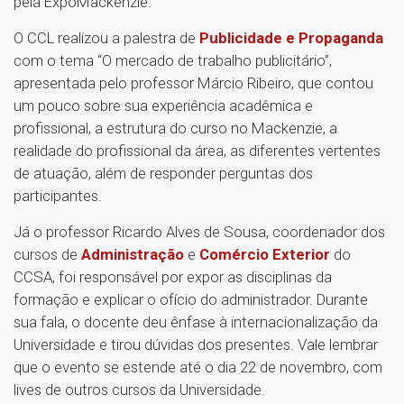
pela ExpoMackenzie.
O CCL realizou a palestra de
Publicidade e Propaganda
com o tema “O mercado de trabalho publicitário”,
apresentada pelo professor Márcio Ribeiro, que contou
um pouco sobre sua experiência acadêmica e
profissional, a estrutura do curso no Mackenzie, a
realidade do profissional da área, as diferentes vertentes
de atuação, além de responder perguntas dos
participantes.
Já o professor Ricardo Alves de Sousa, coordenador dos
cursos de
Administração
e
Comércio Exterior
do
CCSA, foi responsável por expor as disciplinas da
formação e explicar o ofício do administrador. Durante
sua fala, o docente deu ênfase à internacionalização da
Universidade e tirou dúvidas dos presentes. Vale lembrar
que o evento se estende até o dia 22 de novembro, com
lives de outros cursos da Universidade.