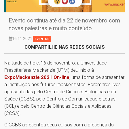
Evento continua até dia 22 de novembro com
novas palestras e muito conteúdo
16.11.2021
EVENTOS
COMPARTILHE NAS REDES SOCIAIS
Na tarde de hoje, 16 de novembro, a Universidade
Presbiteriana Mackenzie (UPM) deu início à
ExpoMackenzie 2021 On-line
, uma forma de apresentar
a Instituição aos futuros mackenzistas. Foram três lives
apresentadas pelo Centro de Ciências Biológicas e da
Saúde (CCBS), pelo Centro de Comunicação e Letras
(CCL) e pelo Centro de Ciências Sociais e Aplicadas
(CCSA).
O CCBS apresentou seus cursos com a presença do