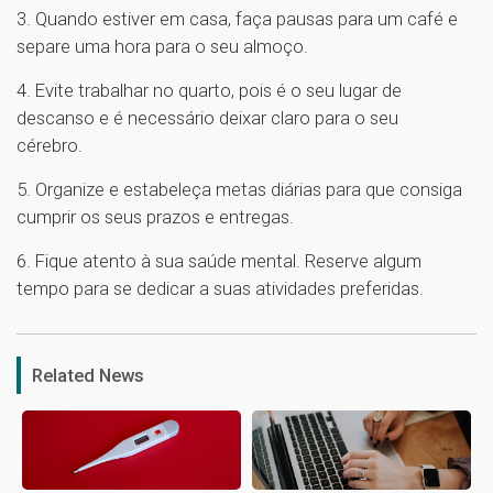
3. Quando estiver em casa, faça pausas para um café e
separe uma hora para o seu almoço.
4. Evite trabalhar no quarto, pois é o seu lugar de
descanso e é necessário deixar claro para o seu
cérebro.
5. Organize e estabeleça metas diárias para que consiga
cumprir os seus prazos e entregas.
6. Fique atento à sua saúde mental. Reserve algum
tempo para se dedicar a suas atividades preferidas.
1
Related News