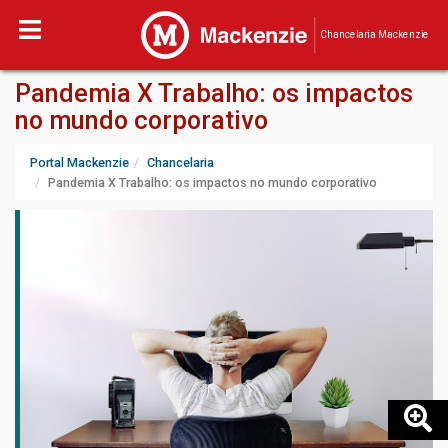
Chancelaria Mackenzie
Pandemia X Trabalho: os impactos
no mundo corporativo
Portal Mackenzie
Chancelaria
Pandemia X Trabalho: os impactos no mundo corporativo