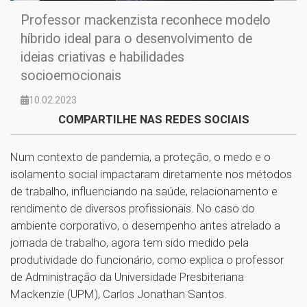
Professor mackenzista reconhece modelo
híbrido ideal para o desenvolvimento de
ideias criativas e habilidades
socioemocionais
10.02.2023
COMPARTILHE NAS REDES SOCIAIS
Num contexto de pandemia, a proteção, o medo e o
isolamento social impactaram diretamente nos métodos
de trabalho, influenciando na saúde, relacionamento e
rendimento de diversos profissionais. No caso do
ambiente corporativo, o desempenho antes atrelado a
jornada de trabalho, agora tem sido medido pela
produtividade do funcionário, como explica o professor
de Administração da Universidade Presbiteriana
Mackenzie (UPM), Carlos Jonathan Santos.