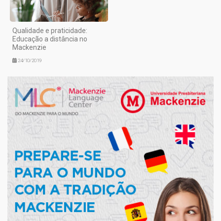
Qualidade e praticidade:
Educação a distância no
Mackenzie
24/10/2019