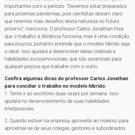
importantes com o período. "Devemos estar preparados
para próximas pandemias, pois cientistas deixam claro
que teremos mais desafios desta natureza no futuro
próximo”, menciona. O professor Carlos Jonathan frisa
que o trabalho à distância funciona, mas é uma condição
para poucos, portanto entende que o modelo híbrido seja
o ideal. Isso ajudará a desenvolver ideias criativas e
habilidades socioemocionais, que são essenciais para
qualquer pessoa que trabalhe com o outro.
Confira algumas dicas do professor Carlos Jonathan
para conciliar o trabalho no modelo híbrido:
1. Tente ir ao escritório duas vezes por semana. Isso
ajudará no desenvolvimento de suas habilidades
interpessoais.
2. Quando estiver na empresa, aproveite ao máximo para
aproximar-se de seus colegas, gestores e subordinados.