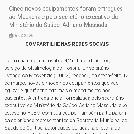
Cinco novos equipamentos foram entregues
ao Mackenzie pelo secretário executivo do
Ministério da Saúde, Adriano Massuda
16.03.2026
COMPARTILHE NAS REDES SOCIAIS
Com uma média mensal de 4,2 mil atendimentos, o
serviço de oftalmologia do Hospital Universitário
Evangélico Mackenzie (HUEM) recebeu, na sexta-feira, 13
de março, novos e modernos equipamentos que vão
agilizar e qualificar ainda mais o atendimento aos
pacientes. A entrega oficial foi realizada pelo secretário
executivo do Ministério da Saúde, Adriano Massuda, que
esteve no HUEM com sua equipe. Também participaram
da solenidade representantes da Secretaria Municipal de
Saúde de Curitiba, autoridades políticas, a diretoria do