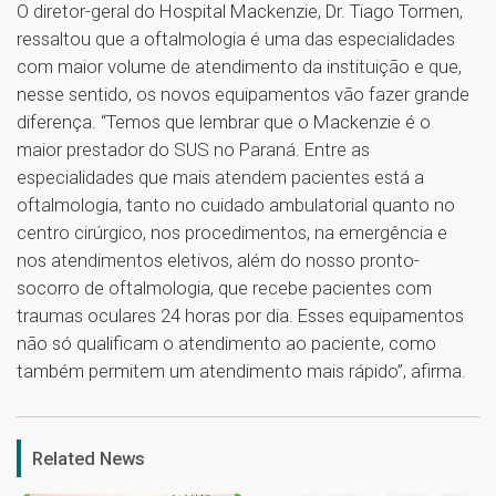
O diretor-geral do Hospital Mackenzie, Dr. Tiago Tormen,
ressaltou que a oftalmologia é uma das especialidades
com maior volume de atendimento da instituição e que,
nesse sentido, os novos equipamentos vão fazer grande
diferença. “Temos que lembrar que o Mackenzie é o
maior prestador do SUS no Paraná. Entre as
especialidades que mais atendem pacientes está a
oftalmologia, tanto no cuidado ambulatorial quanto no
centro cirúrgico, nos procedimentos, na emergência e
nos atendimentos eletivos, além do nosso pronto-
socorro de oftalmologia, que recebe pacientes com
traumas oculares 24 horas por dia. Esses equipamentos
não só qualificam o atendimento ao paciente, como
também permitem um atendimento mais rápido”, afirma.
1
Related News