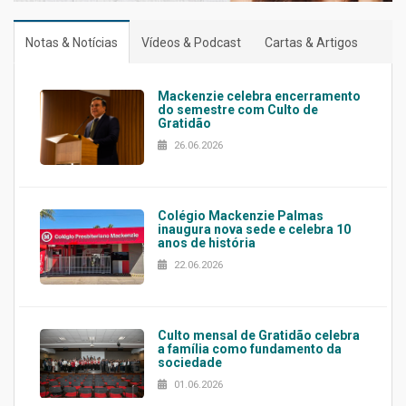
Notas & Notícias
Vídeos & Podcast
Cartas & Artigos
Mackenzie celebra encerramento
do semestre com Culto de
Gratidão
26.06.2026
Colégio Mackenzie Palmas
inaugura nova sede e celebra 10
anos de história
22.06.2026
Culto mensal de Gratidão celebra
a família como fundamento da
sociedade
01.06.2026