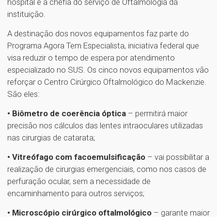
hospital e a chefia do serviço de Oftalmologia da
instituição.
A destinação dos novos equipamentos faz parte do
Programa Agora Tem Especialista, iniciativa federal que
visa reduzir o tempo de espera por atendimento
especializado no SUS. Os cinco novos equipamentos vão
reforçar o Centro Cirúrgico Oftalmológico do Mackenzie.
São eles:
• Biômetro de coerência óptica
– permitirá maior
precisão nos cálculos das lentes intraoculares utilizadas
nas cirurgias de catarata;
• Vitreófago com facoemulsificação
– vai possibilitar a
realização de cirurgias emergenciais, como nos casos de
perfuração ocular, sem a necessidade de
encaminhamento para outros serviços;
• Microscópio cirúrgico oftalmológico
– garante maior