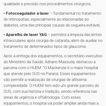
qualidade e precisão nos procedimentos cirúrgicos;
• Fotocoagulador a laser
– fundamental no tratamento
de retinopatias, especialmente as relacionadas ao
diabetes, uma das principais causas de cegueira evitável;
• Aparelho de laser YAG
– permitirá a limpeza das lentes
intraoculares após cirurgia de catarata, além de auxiliar no
tratamento de determinados tipos de glaucoma.
Após a entrega dos equipamentos, o secretário executivo
do Ministério da Saúde, Adriano Massuda, destacou a
parceria com o HUEM. “O Mackenzie é o maior hospital
que atende pelo SUS no Paraná. Esses equipamentos
vão permitir a realização de cirurgias de altíssima
complexidade. O HUEM tem sido um grande parceiro do
SUS, com sua história e tradição, sendo referência nas
áreas de urgência e oftalmologia. Com esses
equipamentos, o hospital vai poder ampliar ainda mais a