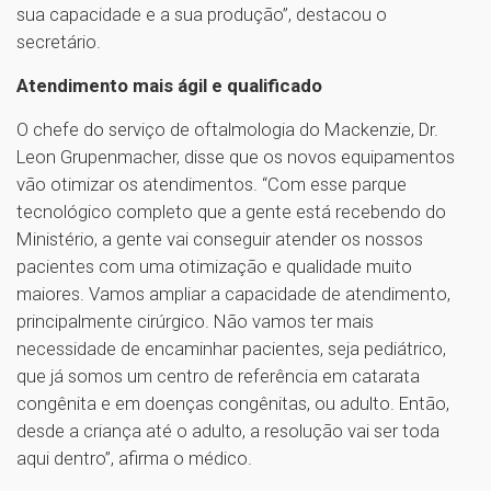
sua capacidade e a sua produção”, destacou o
secretário.
Atendimento mais ágil e qualificado
O chefe do serviço de oftalmologia do Mackenzie, Dr.
Leon Grupenmacher, disse que os novos equipamentos
vão otimizar os atendimentos. “Com esse parque
tecnológico completo que a gente está recebendo do
Ministério, a gente vai conseguir atender os nossos
pacientes com uma otimização e qualidade muito
maiores. Vamos ampliar a capacidade de atendimento,
principalmente cirúrgico. Não vamos ter mais
necessidade de encaminhar pacientes, seja pediátrico,
que já somos um centro de referência em catarata
congênita e em doenças congênitas, ou adulto. Então,
desde a criança até o adulto, a resolução vai ser toda
aqui dentro”, afirma o médico.