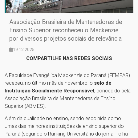
Associação Brasileira de Mantenedoras de
Ensino Superior reconheceu o Mackenzie
por diversos projetos sociais de relevância
19.12.2025
COMPARTILHE NAS REDES SOCIAIS
A Faculdade Evangélica Mackenzie do Paraná (FEMPAR)
recebeu, no último mês de novembro, o
selo de
Instituição Socialmente Responsável
, concedido pela
Associação Brasileira de Mantenedoras de Ensino
Superior (ABMES).
Além da qualidade no ensino, sendo escolhida como
umas das melhores instituições de ensino superior do
Paraná (segundo o Ranking Universitário do jornal Folha