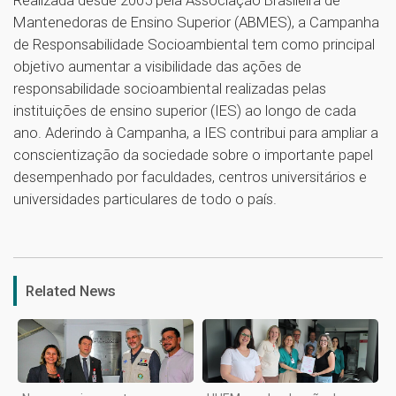
Mantenedoras de Ensino Superior (ABMES), a Campanha
de Responsabilidade Socioambiental tem como principal
objetivo aumentar a visibilidade das ações de
responsabilidade socioambiental realizadas pelas
instituições de ensino superior (IES) ao longo de cada
ano. Aderindo à Campanha, a IES contribui para ampliar a
conscientização da sociedade sobre o importante papel
desempenhado por faculdades, centros universitários e
universidades particulares de todo o país.
1
Related News