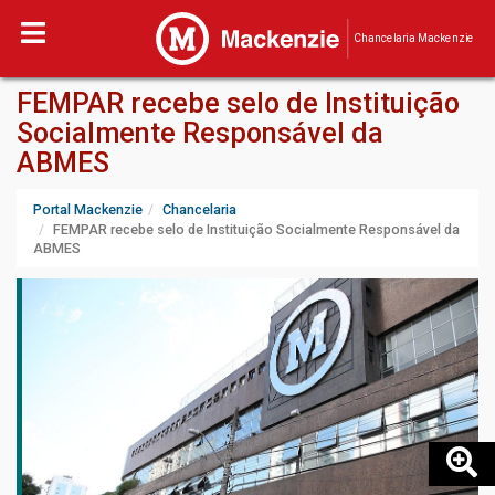
Chancelaria Mackenzie
FEMPAR recebe selo de Instituição
Socialmente Responsável da
ABMES
Portal Mackenzie
Chancelaria
FEMPAR recebe selo de Instituição Socialmente Responsável da
ABMES