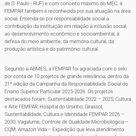
de S. Paulo - RUF) e com conceito máximo do MEC, a
FEMPAR também é reconhecida por sua atuação na área
social. Entenda-se por responsabilidade social a
contribuição da instituição em relação à inclusão social,
ao desenvolvimento econômico e socioambiental, à
defesa do meio ambiente, da memória cultural, da
produção artística e do patrimônio cultural.
Segundo a ABMES, a FEMPAR foi agraciada com o selo
por conta de 10 projetos de grande relevância, dentro da
21ª edição da Campanha da Responsabilidade Social do
Ensino Superior Particular 2025-2026. Os projetos
destacados foram: Sustentabilidade 2022 – 2025; Cultura
e Arte FEMPAR; Hospital do Ursinho; Girassol;
Sustentabilidade, Cultura e Identidade FEMPAR 2026 –
2030; Vagalume; Controle de Qualidade Microbiológica –
CQM; Amazon Vida – Expedição que leva atendimento