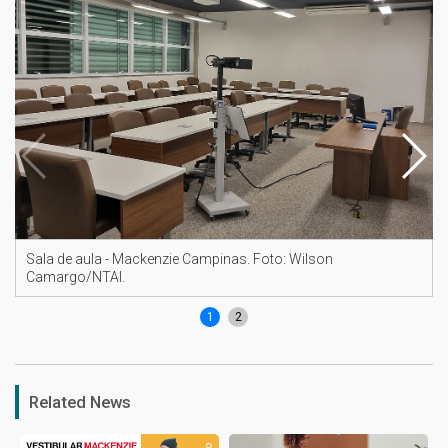
Sala de aula - Mackenzie Campinas. Foto: Wilson
Camargo/NTAI.
1
2
Related News