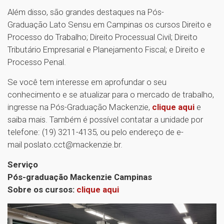
Além disso, são grandes destaques na Pós-
Graduação Lato Sensu em Campinas os cursos Direito e
Processo do Trabalho; Direito Processual Civil; Direito
Tributário Empresarial e Planejamento Fiscal; e Direito e
Processo Penal.
Se você tem interesse em aprofundar o seu
conhecimento e se atualizar para o mercado de trabalho,
ingresse na Pós-Graduação Mackenzie,
clique aqui
e
saiba mais. Também é possível contatar a unidade por
telefone: (19) 3211-4135, ou pelo endereço de e-
mail poslato.cct@mackenzie.br.
Serviço
Pós-graduação Mackenzie Campinas
Sobre os cursos:
clique aqui