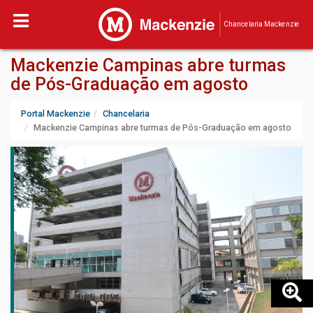
Chancelaria Mackenzie
Mackenzie Campinas abre turmas
de Pós-Graduação em agosto
Portal Mackenzie
Chancelaria
Mackenzie Campinas abre turmas de Pós-Graduação em agosto