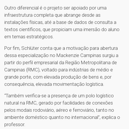
Outro diferencial é o projeto ser apoiado por uma
infraestrutura completa que abrange desde as
instalações físicas, até a base de dados de consulta a
textos científicos, que propiciam uma imersão do aluno
em temas estratégicos.
Por fim, Schlüter conta que a motivação para abertura
dessa especialização no Mackenzie Campinas surgiu a
partir do perfil empresarial da Região Metropolitana de
Campinas (RMC), voltado para indústrias de médio e
grande porte, com elevada produção de bens e, por
consequência, elevada movimentação logística.
“Também verifica-se a presença de um polo logístico
natural na RMC, gerado por facilidades de conexões
pelos modais rodoviário, aéreo e ferroviário, tanto no
ambiente doméstico quanto no internacional”, explica o
professor.