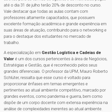
até o dia 31 de julho terão 20% de desconto no curso.
Vale destacar que todas as aulas contam com
professores altamente capacitados, que possuem
excelente formação acadêmica e grande experiência em
suas áreas de atuação, contribuindo para o networking e
para o destaque dos estudantes no mercado de
trabalho.
A especialização em
Gestão Logística e Cadeias de
Valor
é um dos cursos pertencentes à área de Negócios,
Estratégias e Gestão, que é reconhecido pelos seus
grandes diferenciais. O professor da UPM, Mauro Roberto
Schlüter, ressalta que esse curso é voltado para
proporcionar ênfases em temas emergentes e
pertinentes ao atual ambiente competitivo, marcado por
grandes eventos, como pandemia e guerra, bem como
dispõe de um corpo docente com extensa experiência na
análise de complexidades inerentes ao atual ambiente.