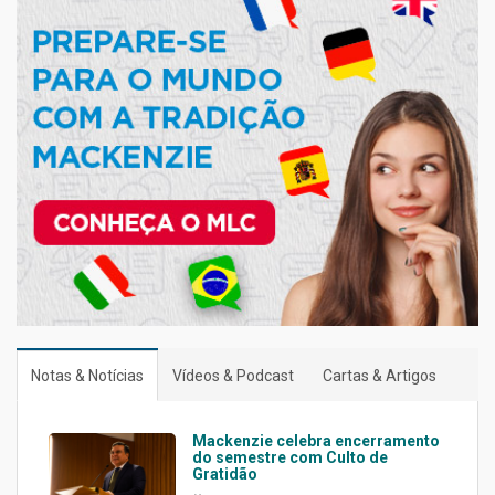
Notas & Notícias
Vídeos & Podcast
Cartas & Artigos
Mackenzie celebra encerramento
do semestre com Culto de
Gratidão