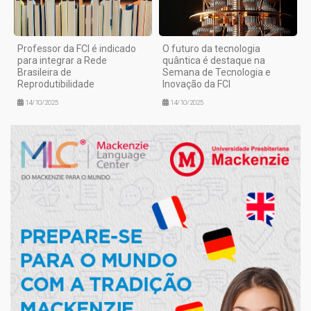
Professor da FCI é indicado
O futuro da tecnologia
para integrar a Rede
quântica é destaque na
Brasileira de
Semana de Tecnologia e
Reprodutibilidade
Inovação da FCI
14/10/2025
14/10/2025