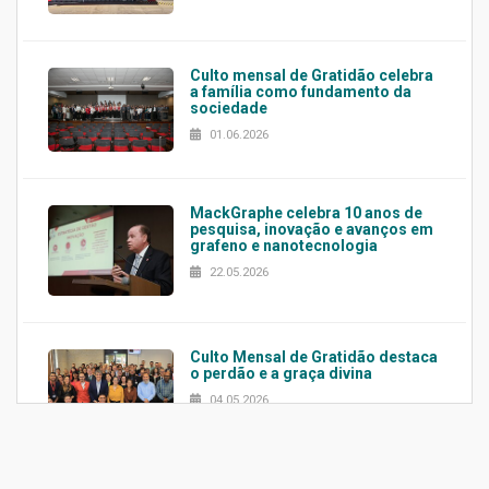
Culto mensal de Gratidão celebra
a família como fundamento da
sociedade
01.06.2026
MackGraphe celebra 10 anos de
pesquisa, inovação e avanços em
grafeno e nanotecnologia
22.05.2026
Culto Mensal de Gratidão destaca
o perdão e a graça divina
04.05.2026