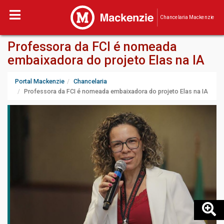
Chancelaria Mackenzie
Professora da FCI é nomeada
embaixadora do projeto Elas na IA
Portal Mackenzie
Chancelaria
Professora da FCI é nomeada embaixadora do projeto Elas na IA