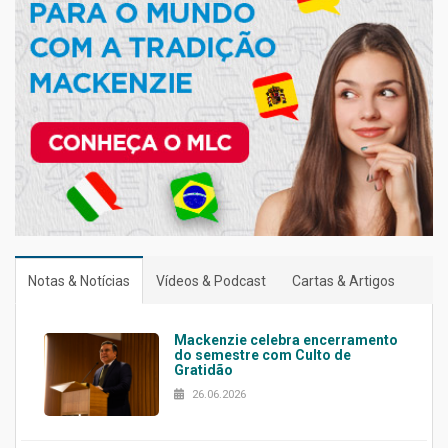
Notas & Notícias
Vídeos & Podcast
Cartas & Artigos
Mackenzie celebra encerramento
do semestre com Culto de
Gratidão
26.06.2026