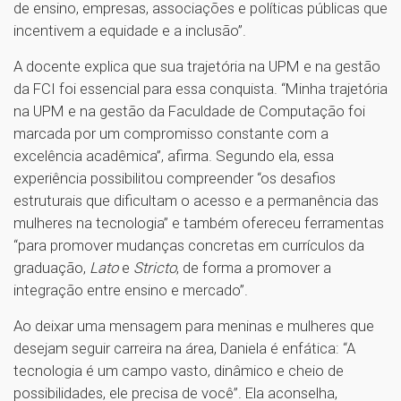
de ensino, empresas, associações e políticas públicas que
incentivem a equidade e a inclusão”.
A docente explica que sua trajetória na UPM e na gestão
da FCI foi essencial para essa conquista. “Minha trajetória
na UPM e na gestão da Faculdade de Computação foi
marcada por um compromisso constante com a
excelência acadêmica”, afirma. Segundo ela, essa
experiência possibilitou compreender “os desafios
estruturais que dificultam o acesso e a permanência das
mulheres na tecnologia” e também ofereceu ferramentas
“para promover mudanças concretas em currículos da
graduação,
Lato
e
Stricto
, de forma a promover a
integração entre ensino e mercado”.
Ao deixar uma mensagem para meninas e mulheres que
desejam seguir carreira na área, Daniela é enfática: “A
tecnologia é um campo vasto, dinâmico e cheio de
possibilidades, ele precisa de você”. Ela aconselha,