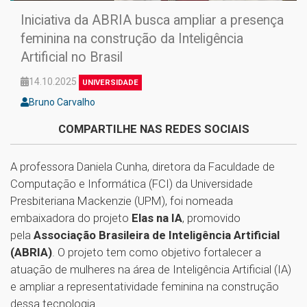
Iniciativa da ABRIA busca ampliar a presença
feminina na construção da Inteligência
Artificial no Brasil
14.10.2025
UNIVERSIDADE
Bruno Carvalho
COMPARTILHE NAS REDES SOCIAIS
A professora Daniela Cunha, diretora da Faculdade de
Computação e Informática (FCI) da Universidade
Presbiteriana Mackenzie (UPM), foi nomeada
embaixadora do projeto
Elas na IA
, promovido
pela
Associação Brasileira de Inteligência Artificial
(ABRIA)
. O projeto tem como objetivo fortalecer a
atuação de mulheres na área de Inteligência Artificial (IA)
e ampliar a representatividade feminina na construção
dessa tecnologia.