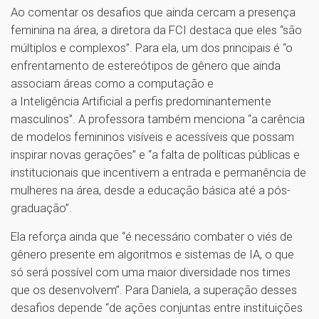
Ao comentar os desafios que ainda cercam a presença
feminina na área, a diretora da FCI destaca que eles “são
múltiplos e complexos”. Para ela, um dos principais é “o
enfrentamento de estereótipos de gênero que ainda
associam áreas como a computação e
a Inteligência Artificial a perfis predominantemente
masculinos”. A professora também menciona “a carência
de modelos femininos visíveis e acessíveis que possam
inspirar novas gerações” e “a falta de políticas públicas e
institucionais que incentivem a entrada e permanência de
mulheres na área, desde a educação básica até a pós-
graduação”.
Ela reforça ainda que “é necessário combater o viés de
gênero presente em algoritmos e sistemas de IA, o que
só será possível com uma maior diversidade nos times
que os desenvolvem”. Para Daniela, a superação desses
desafios depende “de ações conjuntas entre instituições