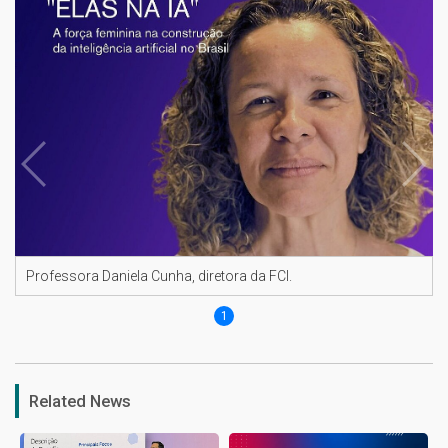
Professora Daniela Cunha, diretora da FCI.
1
Related News