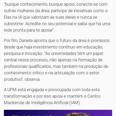
“busque conhecimento, busque apoio, conecte-se com
outras mulheres da área, participe de iniciativas como o
Elas na IA que valorizam as suas ideias e nunca se
subestime. Acredite no seu potencial e saiba que há uma
rede pronta para te apoiar”.
Por fim, Daniela aponta que o futuro da área é promissor,
desde que haja investimento contínuo em educação,
pesquisa e inovação. “As universidades têm um papel
central nesse processo, não apenas na formação de
profissionais qualificados, mas também na produção de
conhecimento crítico e na articulação com o setor
produtivo”, observa.
A UPM está engajada e preocupada com toda esta
transformação e por isso apoia e mantém o Centro
Mackenzie de Inteligência Artificial (IAM).