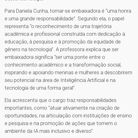
Para Daniela Cunha, tornar-se embaixadora é “uma honra
e uma grande responsabilidade”. Segundo ela, o papel
representa “o reconhecimento de uma trajetória
acadêmica e profissional construída com dedicação à
educação, à pesquisa e à promoção da equidade de
gênero na tecnologia”. A professora explica que ser
embaixadora significa “ser uma ponte entre o
conhecimento acadêmico e a transformação social,
inspirando e apoiando meninas e mulheres a descobrirem
seu potencial na área de Inteligência Artificial e na
tecnologia de uma forma geral”.
Ela acrescenta que o cargo traz responsabilidades
importantes, como “atuar ativamente na criação de
oportunidades, na articulação com instituições de ensino
e pesquisa e na promoção de ações que tornem o
ambiente da IA mais inclusivo e diverso”.