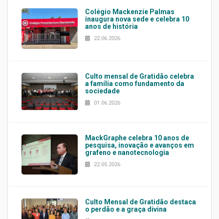
Colégio Mackenzie Palmas
inaugura nova sede e celebra 10
anos de história
22.06.2026
Culto mensal de Gratidão celebra
a família como fundamento da
sociedade
01.06.2026
MackGraphe celebra 10 anos de
pesquisa, inovação e avanços em
grafeno e nanotecnologia
22.05.2026
Culto Mensal de Gratidão destaca
o perdão e a graça divina