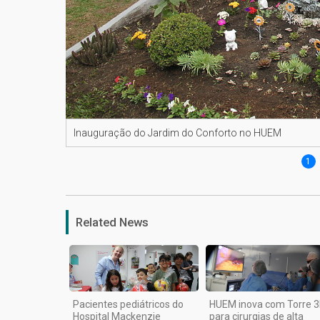
Inauguração do Jardim do Conforto no HUEM
1
Related News
Pacientes pediátricos do
HUEM inova com Torre 
Hospital Mackenzie
para cirurgias de alta