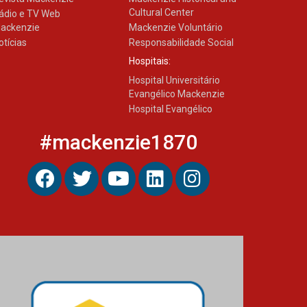
Cultural Center
ádio e TV Web
ackenzie
Mackenzie Voluntário
otícias
Responsabilidade Social
Hospitais:
Hospital Universitário
Evangélico Mackenzie
Hospital Evangélico
#mackenzie1870