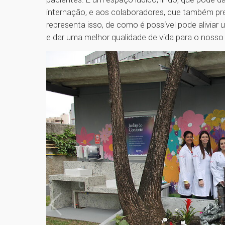
internação, e aos colaboradores, que também p
representa isso, de como é possível pode alivi
e dar uma melhor qualidade de vida para o nosso