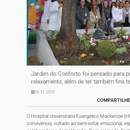
Jardim do Conforto foi pensado para 
relaxamento, além de ter também fins t
06.11.2025
COMPARTILHE
O Hospital Universitário Evangélico Mackenzie 
convivência, voltado ao bem-estar emocional, esp