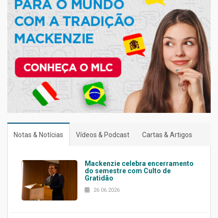
Notas & Notícias
Vídeos & Podcast
Cartas & Artigos
Mackenzie celebra encerramento
do semestre com Culto de
Gratidão
26.06.2026