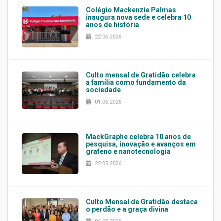
Colégio Mackenzie Palmas
inaugura nova sede e celebra 10
anos de história
22.06.2026
Culto mensal de Gratidão celebra
a família como fundamento da
sociedade
01.06.2026
MackGraphe celebra 10 anos de
pesquisa, inovação e avanços em
grafeno e nanotecnologia
22.05.2026
Culto Mensal de Gratidão destaca
o perdão e a graça divina