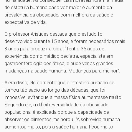
de estatura humana cada vez maior e aumento da
prevalência da obesidade, com melhora da saúde e
expectativa de vida.
O professor Aristides destaca que o estudo foi
desenvolvido durante 15 anos, e foram necessários mais
3 anos para produzir a obra. “Tenho 35 anos de
experiência como médico pediatra, especialista em
gastroenterologia pediátrica, e pude ver as grandes
mudanças na saúde humana. Mudanças para melhor”.
Além disso, ele comenta que o intestino humano se
tornou tão sadio ao longo das décadas, que foi
impossível evitar que a massa física aumentasse muito.
Segundo ele, a difícil reversibilidade da obesidade
populacional é explicada porque a capacidade de
absorver os alimentos melhorou. “A sobrevida humana
aumentou muito, pois a saúde humana ficou muito