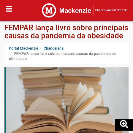
Chancelaria Mackenzie
FEMPAR lança livro sobre principais
causas da pandemia da obesidade
Portal Mackenzie
Chancelaria
FEMPAR lança livro sobre principais causas da pandemia da
obesidade