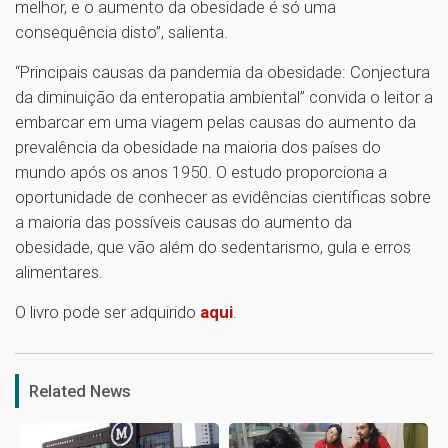
melhor, e o aumento da obesidade é só uma
consequência disto”, salienta.
“Principais causas da pandemia da obesidade: Conjectura
da diminuição da enteropatia ambiental” convida o leitor a
embarcar em uma viagem pelas causas do aumento da
prevalência da obesidade na maioria dos países do
mundo após os anos 1950. O estudo proporciona a
oportunidade de conhecer as evidências científicas sobre
a maioria das possíveis causas do aumento da
obesidade, que vão além do sedentarismo, gula e erros
alimentares.
O livro pode ser adquirido
aqui
.
1
Related News