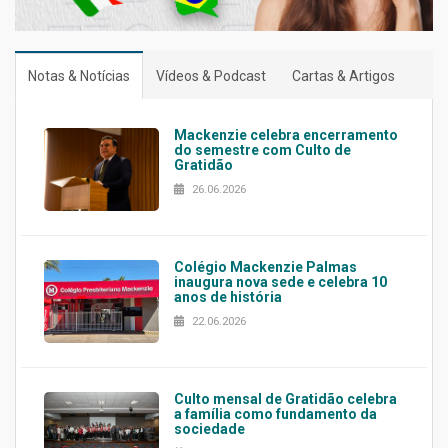
Notas & Notícias
Vídeos & Podcast
Cartas & Artigos
Mackenzie celebra encerramento
do semestre com Culto de
Gratidão
26.06.2026
Colégio Mackenzie Palmas
inaugura nova sede e celebra 10
anos de história
22.06.2026
Culto mensal de Gratidão celebra
a família como fundamento da
sociedade