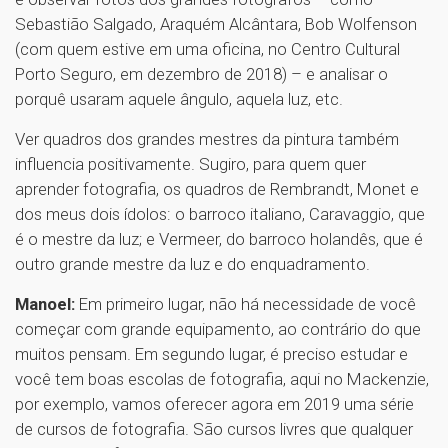
Sebastião Salgado, Araquém Alcântara, Bob Wolfenson
(com quem estive em uma oficina, no Centro Cultural
Porto Seguro, em dezembro de 2018) – e analisar o
porquê usaram aquele ângulo, aquela luz, etc.
Ver quadros dos grandes mestres da pintura também
influencia positivamente. Sugiro, para quem quer
aprender fotografia, os quadros de Rembrandt, Monet e
dos meus dois ídolos: o barroco italiano, Caravaggio, que
é o mestre da luz; e Vermeer, do barroco holandês, que é
outro grande mestre da luz e do enquadramento.
Manoel:
Em primeiro lugar, não há necessidade de você
começar com grande equipamento, ao contrário do que
muitos pensam. Em segundo lugar, é preciso estudar e
você tem boas escolas de fotografia, aqui no Mackenzie,
por exemplo, vamos oferecer agora em 2019 uma série
de cursos de fotografia. São cursos livres que qualquer