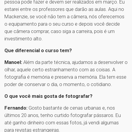
pessoa pode fazer e devem ser realizados em março. Eu
estarei entre os professores que darão as aulas. Aqui no
Mackenzie, se você não tem a câmera, nós oferecemos
o equipamento para o seu curso e depois você decide
que câmera comprar, caso siga a carreira, pois é um
investimento alto.
Que diferencial o curso tem?
Manoel:
Além da parte técnica, ajudamos a desenvolver o
olhar, aquele certo estranhamento com as coisas. A
fotografia é memória e preserva a memória. Ela tem esse
poder de conservar o dia, o momento, o cotidiano.
O que você mais gosta de fotografar?
Fernando:
Gosto bastante de cenas urbanas e, nos
últimos 20 anos, tenho curtido fotografar pássaros. Eu
até ganho dinheiro com essas fotos, já vendi algumas
para revistas estrangeiras.