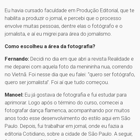
Eu havia cursado faculdade em Produção Editorial, que te
habilita a produzir o jornal, e percebi que o processo
envolve muitas pessoas, dentre elas o fotógrafo e o
jornalista, e aí eu migrei para área do jornalismo.
Como escolheu a área da fotografia?
Fernando:
Decidi no dia em que abri a revista Realidade e
me deparei com aquela foto da menininha nua, correndo
no Vietnã. Foi nesse dia que eu falei: “quero ser fotógrafo,
quero ser jornalista”. Foi aí que tudo começou.
Manoel:
Eu já gostava de fotografia e fui estudar para
aprimorar. Logo após o término do curso, comecei a
fotografar dança flamenca, acompanhando por muitos
anos todo esse desenvolvimento do estilo aqui em São
Paulo. Depois, fui trabalhar em jornal, onde eu fazia a
editoria Cotidiano, sobre a cidade de São Paulo. A seguir,