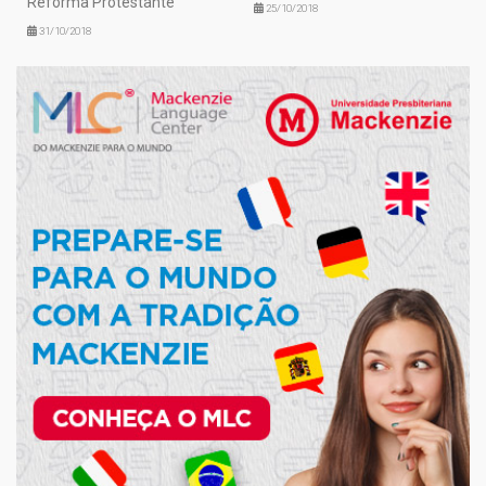
Reforma Protestante
25/10/2018
31/10/2018