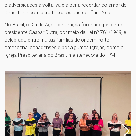
e adversidades à volta, vale a pena recordar do amor de
Deus. Ele é bom para todos os que confiam Nele.
No Brasil, o Dia de Ação de Graças foi criado pelo então
presidente Gaspar Dutra, por meio da Lei nº 781/1949, e
celebrado entre muitas famílias de origem norte-
americana, canadenses e por algumas Igrejas, como a
Igreja Presbiteriana do Brasil, mantenedora do IPM.