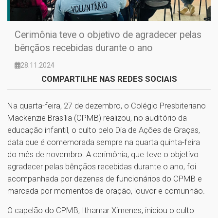
Cerimônia teve o objetivo de agradecer pelas
bênçãos recebidas durante o ano
28.11.2024
COMPARTILHE NAS REDES SOCIAIS
Na quarta-feira, 27 de dezembro, o Colégio Presbiteriano
Mackenzie Brasília (CPMB) realizou, no auditório da
educação infantil, o culto pelo Dia de Ações de Graças,
data que é comemorada sempre na quarta quinta-feira
do mês de novembro. A cerimônia, que teve o objetivo
agradecer pelas bênçãos recebidas durante o ano, foi
acompanhada por dezenas de funcionários do CPMB e
marcada por momentos de oração, louvor e comunhão.
O capelão do CPMB, Ithamar Ximenes, iniciou o culto