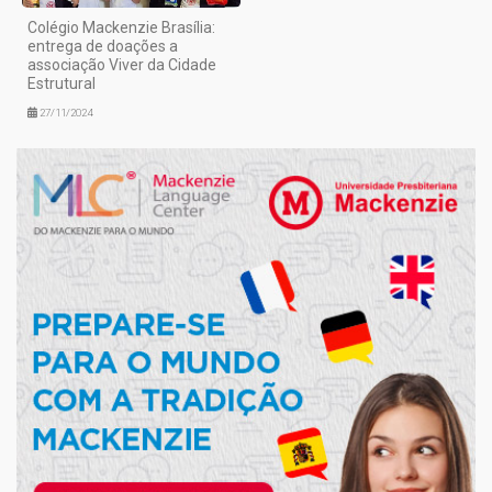
Colégio Mackenzie Brasília:
entrega de doações a
associação Viver da Cidade
Estrutural
27/11/2024