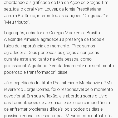
abordando o significado do Dia da Ação de Graças. Em
seguida, o coral Vem Louvar, da Igreja Presbiteriana
Jardim Botânico, interpretou as canções “Dai graças” e
“Meu tributo”.
Logo após, o diretor do Colégio Mackenzie Brasília,
Alexandre Almeida, agradeceu a presença de todos e
falou da importância do momento. “Precisamos
agradecer a Deus por todas as graças alcançadas
durante este ano, tanto na vida pessoal como
profissional. A gratidão é verdadeiramente um sentimento
poderoso e transformador”, disse.
Já o capelão do Instituto Presbiteriano Mackenzie (IPM),
reverendo Jorge Correa, foi o responsável pelo momento
devocional. Em sua reflexão, ele abordou sobre o Livro
das Lamentações de Jeremias e explicou a importância
de enfrentar problemas difíceis, pois todos os dias é
possível renovar as esperanças. Mesmo com catástrofes