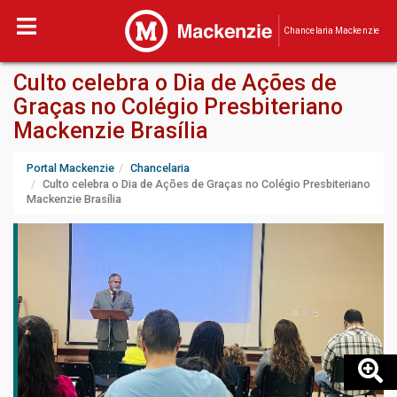
Chancelaria Mackenzie
Culto celebra o Dia de Ações de
Graças no Colégio Presbiteriano
Mackenzie Brasília
Portal Mackenzie
Chancelaria
Culto celebra o Dia de Ações de Graças no Colégio Presbiteriano
Mackenzie Brasília