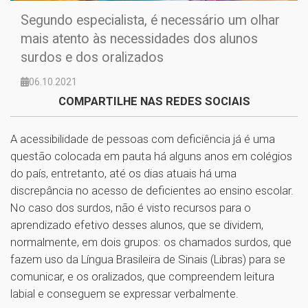
Segundo especialista, é necessário um olhar
mais atento às necessidades dos alunos
surdos e dos oralizados
06.10.2021
COMPARTILHE NAS REDES SOCIAIS
A acessibilidade de pessoas com deficiência já é uma
questão colocada em pauta há alguns anos em colégios
do país, entretanto, até os dias atuais há uma
discrepância no acesso de deficientes ao ensino escolar.
No caso dos surdos, não é visto recursos para o
aprendizado efetivo desses alunos, que se dividem,
normalmente, em dois grupos: os chamados surdos, que
fazem uso da Língua Brasileira de Sinais (Libras) para se
comunicar, e os oralizados, que compreendem leitura
labial e conseguem se expressar verbalmente.