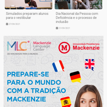
Simulados preparam alunos
Dia Nacional da Pessoa com
para o vestibular
Deficiência e o processo de
inclusão
27/09/2021
21/09/2021