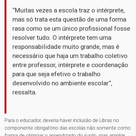
“Muitas vezes a escola traz o intérprete,
mas só trata esta questão de uma forma
rasa como se um único profissional fosse
resolver tudo. O intérprete tem uma
responsabilidade muito grande, mas é
necessário que haja um trabalho coletivo
entre professor, intérprete e coordenação
para que seja efetivo o trabalho
desenvolvido no ambiente escolar”,
ressalta.
Para o educador, deveria haver inclusão de Libras no
componente obrigatório das escolas não somente como
forma de otimizar o aprendizado do surdo, mas ampliar