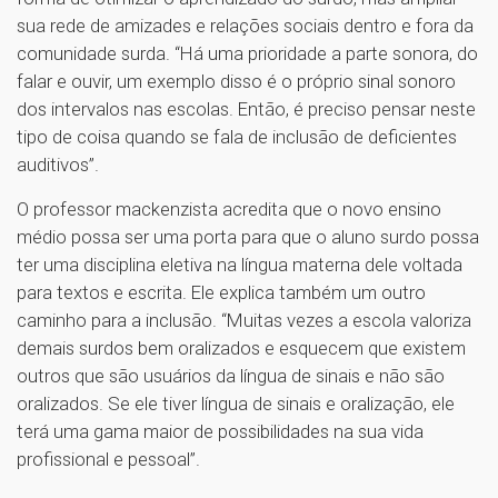
sua rede de amizades e relações sociais dentro e fora da
comunidade surda. “Há uma prioridade a parte sonora, do
falar e ouvir, um exemplo disso é o próprio sinal sonoro
dos intervalos nas escolas. Então, é preciso pensar neste
tipo de coisa quando se fala de inclusão de deficientes
auditivos”.
O professor mackenzista acredita que o novo ensino
médio possa ser uma porta para que o aluno surdo possa
ter uma disciplina eletiva na língua materna dele voltada
para textos e escrita. Ele explica também um outro
caminho para a inclusão. “Muitas vezes a escola valoriza
demais surdos bem oralizados e esquecem que existem
outros que são usuários da língua de sinais e não são
oralizados. Se ele tiver língua de sinais e oralização, ele
terá uma gama maior de possibilidades na sua vida
profissional e pessoal”.