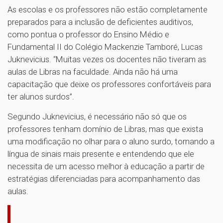
As escolas e os professores não estão completamente
preparados para a inclusão de deficientes auditivos,
como pontua o professor do Ensino Médio e
Fundamental II do Colégio Mackenzie Tamboré, Lucas
Juknevicius. “Muitas vezes os docentes não tiveram as
aulas de Libras na faculdade. Ainda não há uma
capacitação que deixe os professores confortáveis para
ter alunos surdos”.
Segundo Juknevicius, é necessário não só que os
professores tenham domínio de Libras, mas que exista
uma modificação no olhar para o aluno surdo, tornando a
língua de sinais mais presente e entendendo que ele
necessita de um acesso melhor à educação a partir de
estratégias diferenciadas para acompanhamento das
aulas.