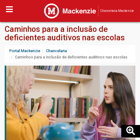
Chancelaria Mackenzie
Caminhos para a inclusão de
deficientes auditivos nas escolas
Portal Mackenzie
Chancelaria
Caminhos para a inclusão de deficientes auditivos nas escolas