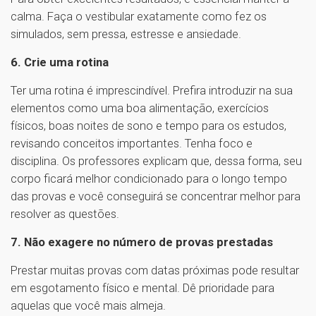
calma. Faça o vestibular exatamente como fez os
simulados, sem pressa, estresse e ansiedade.
6. Crie uma rotina
Ter uma rotina é imprescindível. Prefira introduzir na sua
elementos como uma boa alimentação, exercícios
físicos, boas noites de sono e tempo para os estudos,
revisando conceitos importantes. Tenha foco e
disciplina. Os professores explicam que, dessa forma, seu
corpo ficará melhor condicionado para o longo tempo
das provas e você conseguirá se concentrar melhor para
resolver as questões.
7. Não exagere no número de provas prestadas
Prestar muitas provas com datas próximas pode resultar
em esgotamento físico e mental. Dê prioridade para
aquelas que você mais almeja.