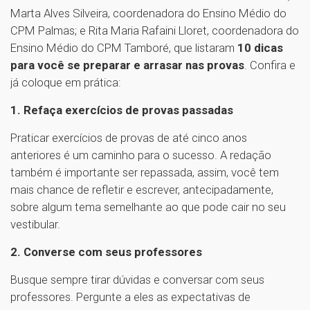
Marta Alves Silveira, coordenadora do Ensino Médio do
CPM Palmas; e Rita Maria Rafaini Lloret, coordenadora do
Ensino Médio do CPM Tamboré, que listaram
10 dicas
para você se preparar e arrasar nas provas
. Confira e
já coloque em prática:
1. Refaça exercícios de provas passadas
Praticar exercícios de provas de até cinco anos
anteriores é um caminho para o sucesso. A redação
também é importante ser repassada, assim, você tem
mais chance de refletir e escrever, antecipadamente,
sobre algum tema semelhante ao que pode cair no seu
vestibular.
2. Converse com seus professores
Busque sempre tirar dúvidas e conversar com seus
professores. Pergunte a eles as expectativas de