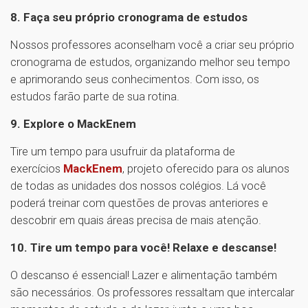
8. Faça seu próprio cronograma de estudos
Nossos professores aconselham você a criar seu próprio
cronograma de estudos, organizando melhor seu tempo
e aprimorando seus conhecimentos. Com isso, os
estudos farão parte de sua rotina.
9. Explore o MackEnem
Tire um tempo para usufruir da plataforma de
exercícios
MackEnem
, projeto oferecido para os alunos
de todas as unidades dos nossos colégios. Lá você
poderá treinar com questões de provas anteriores e
descobrir em quais áreas precisa de mais atenção.
10. Tire um tempo para você! Relaxe e descanse!
O descanso é essencial! Lazer e alimentação também
são necessários. Os professores ressaltam que intercalar