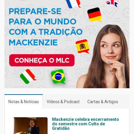
Notas & Notícias
Vídeos & Podcast
Cartas & Artigos
Mackenzie celebra encerramento
do semestre com Culto de
Gratidão