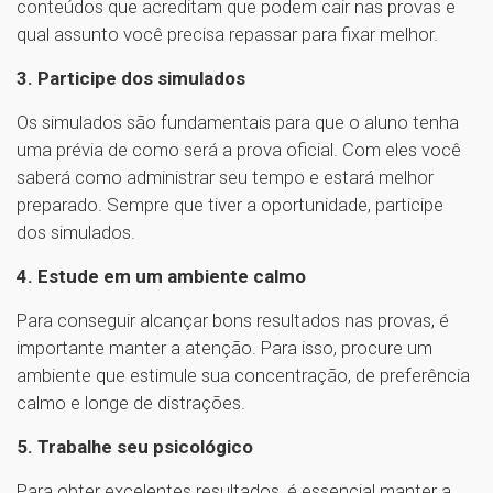
conteúdos que acreditam que podem cair nas provas e
qual assunto você precisa repassar para fixar melhor.
3. Participe dos simulados
Os simulados são fundamentais para que o aluno tenha
uma prévia de como será a prova oficial. Com eles você
saberá como administrar seu tempo e estará melhor
preparado. Sempre que tiver a oportunidade, participe
dos simulados.
4. Estude em um ambiente calmo
Para conseguir alcançar bons resultados nas provas, é
importante manter a atenção. Para isso, procure um
ambiente que estimule sua concentração, de preferência
calmo e longe de distrações.
5. Trabalhe seu psicológico
Para obter excelentes resultados, é essencial manter a