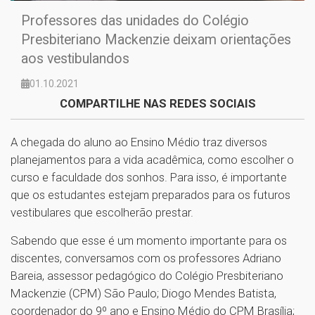
Professores das unidades do Colégio
Presbiteriano Mackenzie deixam orientações
aos vestibulandos
01.10.2021
COMPARTILHE NAS REDES SOCIAIS
A chegada do aluno ao Ensino Médio traz diversos
planejamentos para a vida acadêmica, como escolher o
curso e faculdade dos sonhos. Para isso, é importante
que os estudantes estejam preparados para os futuros
vestibulares que escolherão prestar.
Sabendo que esse é um momento importante para os
discentes, conversamos com os professores Adriano
Bareia, assessor pedagógico do Colégio Presbiteriano
Mackenzie (CPM) São Paulo; Diogo Mendes Batista,
coordenador do 9º ano e Ensino Médio do CPM Brasília;