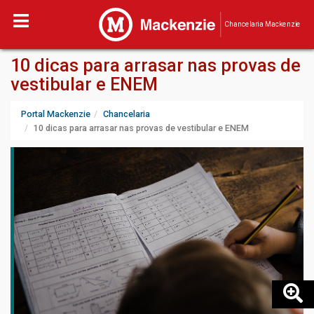
Chancelaria Mackenzie
10 dicas para arrasar nas provas de
vestibular e ENEM
Portal Mackenzie
Chancelaria
10 dicas para arrasar nas provas de vestibular e ENEM