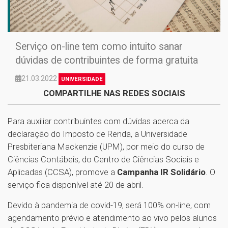
Serviço on-line tem como intuito sanar
dúvidas de contribuintes de forma gratuita
21.03.2022
UNIVERSIDADE
COMPARTILHE NAS REDES SOCIAIS
Para auxiliar contribuintes com dúvidas acerca da
declaração do Imposto de Renda, a Universidade
Presbiteriana Mackenzie (UPM), por meio do curso de
Ciências Contábeis, do Centro de Ciências Sociais e
Aplicadas (CCSA), promove a
Campanha IR Solidário
. O
serviço fica disponível até 20 de abril.
Devido à pandemia de covid-19, será 100% on-line, com
agendamento prévio e atendimento ao vivo pelos alunos