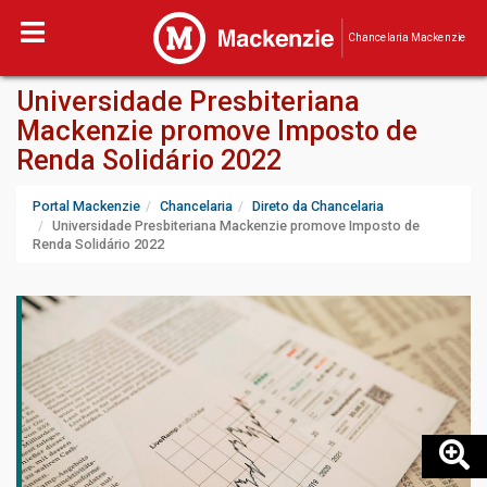
Chancelaria Mackenzie
Universidade Presbiteriana
Mackenzie promove Imposto de
Renda Solidário 2022
Portal Mackenzie
Chancelaria
Direto da Chancelaria
Universidade Presbiteriana Mackenzie promove Imposto de
Renda Solidário 2022