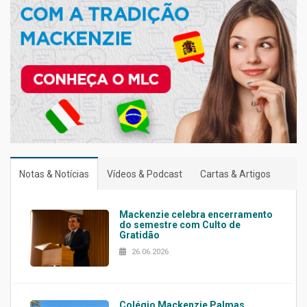
Notas & Notícias
Vídeos & Podcast
Cartas & Artigos
Mackenzie celebra encerramento
do semestre com Culto de
Gratidão
26.06.2026
Colégio Mackenzie Palmas