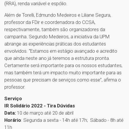
(RRA), renda variável e espólio.
Além de Torelli, Edmundo Medeiros e Liliane Segura,
professor da FDir e coordenadora do CCSA,
respectivamente, também são organizadores da
campanha. Segundo Medeiros, a iniciativa da UPM
abrange as experiências práticas dos estudantes
envolvidos. “Estamos em estágio avançado e acredito
que ainda neste ano já teremos a estrutura pronta.
Certamente será importante para os nossos estudantes,
mas também terá um impacto muito importante para as
pessoas que precisam de serviços como esse”, afirma o
professor.
Serviço
IR Solidário 2022 - Tira Dúvidas
Data:
10 de março até 20 de abril
Horário
: Segunda a sexta - 14h até 17h; Sábado - 8h até
11h