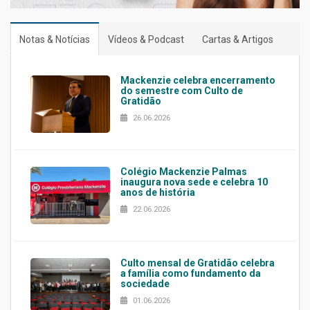
Notas & Notícias
Vídeos & Podcast
Cartas & Artigos
Mackenzie celebra encerramento
do semestre com Culto de
Gratidão
26.06.2026
Colégio Mackenzie Palmas
inaugura nova sede e celebra 10
anos de história
22.06.2026
Culto mensal de Gratidão celebra
a família como fundamento da
sociedade
01.06.2026