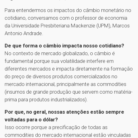
Para entendermos os impactos do câmbio monetário no
cotidiano, conversamos com o professor de economia
da Universidade Presbiteriana Mackenzie (UPM), Marcos
Antonio Andrade.
De que forma o câmbio impacta nosso cotidiano?
No contexto de mercado globalizado, o câmbio é
fundamental porque sua volatilidade interfere em
diferentes mercados e impacta diretamente na formação
do preço de diversos produtos comercializados no
mercado internacional, principalmente as commodities
(insumos de grande produção que servem como matéria-
prima para produtos industrializados).
Por que, no geral, nossas atenções estão sempre
voltadas para o dólar?
Isso ocorre porque a precificação de todas as
commodities do mercado internacional estão vinculadas