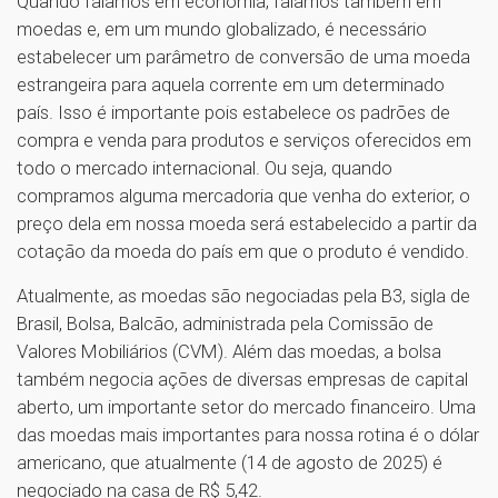
Quando falamos em economia, falamos também em
moedas e, em um mundo globalizado, é necessário
estabelecer um parâmetro de conversão de uma moeda
estrangeira para aquela corrente em um determinado
país. Isso é importante pois estabelece os padrões de
compra e venda para produtos e serviços oferecidos em
todo o mercado internacional. Ou seja, quando
compramos alguma mercadoria que venha do exterior, o
preço dela em nossa moeda será estabelecido a partir da
cotação da moeda do país em que o produto é vendido.
Atualmente, as moedas são negociadas pela B3, sigla de
Brasil, Bolsa, Balcão, administrada pela Comissão de
Valores Mobiliários (CVM). Além das moedas, a bolsa
também negocia ações de diversas empresas de capital
aberto, um importante setor do mercado financeiro. Uma
das moedas mais importantes para nossa rotina é o dólar
americano, que atualmente (14 de agosto de 2025) é
negociado na casa de R$ 5,42.