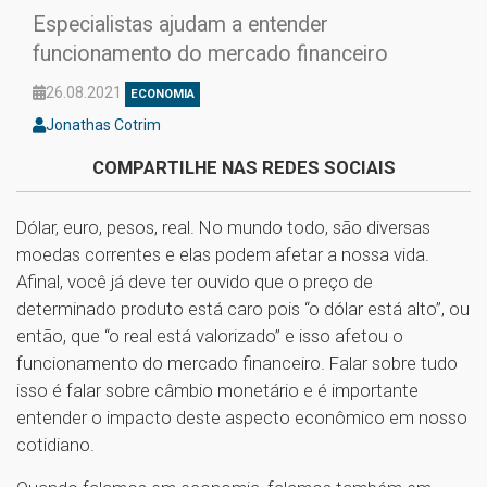
Especialistas ajudam a entender
funcionamento do mercado financeiro
26.08.2021
ECONOMIA
Jonathas Cotrim
COMPARTILHE NAS REDES SOCIAIS
Dólar, euro, pesos, real. No mundo todo, são diversas
moedas correntes e elas podem afetar a nossa vida.
Afinal, você já deve ter ouvido que o preço de
determinado produto está caro pois “o dólar está alto”, ou
então, que “o real está valorizado” e isso afetou o
funcionamento do mercado financeiro. Falar sobre tudo
isso é falar sobre câmbio monetário e é importante
entender o impacto deste aspecto econômico em nosso
cotidiano.