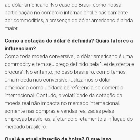
ao dólar americano. No caso do Brasil, como nossa
participação no comércio internacional é basicamente
por commodities, a presença do dólar americano é ainda
maior.
Como a cotação do dólar é definida? Quais fatores a
influenciam?
Como toda moeda conversível, o dólar americano é uma
commodity e tem seu preço definido pela "Lei de oferta e
procura". No entanto, no caso brasileiro, como temos
uma moeda não conversível, utilizamos o dólar
americano como unidade de referência no comércio
internacional. Contudo, a volatilidade da cotação da
moeda real não impacta no mercado internacional,
somente nas compras e vendas realizadas pelas
empresas brasileiras, afetando diretamente a inflação do
mercado brasileiro.
Qual é a atual situação da bolsa? O que isso