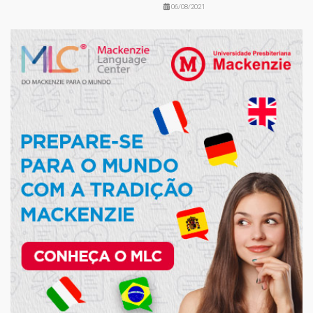
06/08/2021