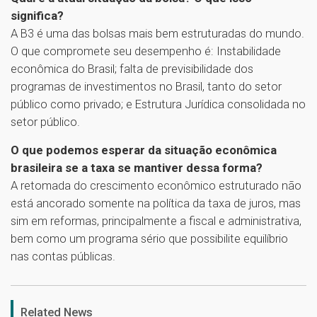
significa?
A B3 é uma das bolsas mais bem estruturadas do mundo.
O que compromete seu desempenho é: Instabilidade
econômica do Brasil; falta de previsibilidade dos
programas de investimentos no Brasil, tanto do setor
público como privado; e Estrutura Jurídica consolidada no
setor público.
O que podemos esperar da situação econômica
brasileira se a taxa se mantiver dessa forma?
A retomada do crescimento econômico estruturado não
está ancorado somente na política da taxa de juros, mas
sim em reformas, principalmente a fiscal e administrativa,
bem como um programa sério que possibilite equilíbrio
nas contas públicas.
1
Related News