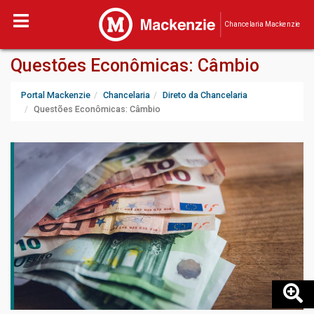
Chancelaria Mackenzie
Questões Econômicas: Câmbio
Portal Mackenzie
Chancelaria
Direto da Chancelaria
Questões Econômicas: Câmbio