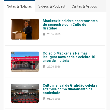
Notas & Notícias
Vídeos & Podcast
Cartas & Artigos
Mackenzie celebra encerramento
do semestre com Culto de
Gratidão
26.06.2026
Colégio Mackenzie Palmas
inaugura nova sede e celebra 10
anos de história
22.06.2026
Culto mensal de Gratidão celebra
a família como fundamento da
sociedade
01.06.2026