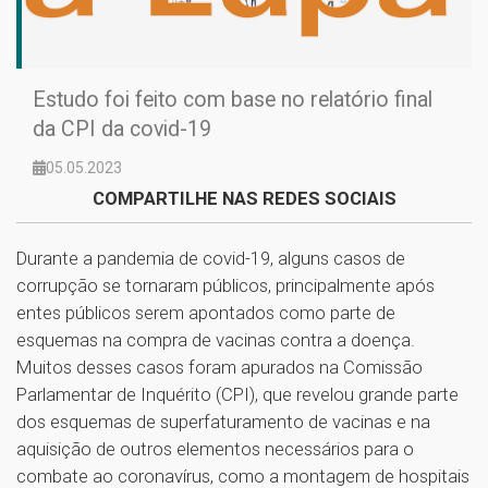
Estudo foi feito com base no relatório final
da CPI da covid-19
05.05.2023
COMPARTILHE NAS REDES SOCIAIS
Durante a pandemia de covid-19, alguns casos de
corrupção se tornaram públicos, principalmente após
entes públicos serem apontados como parte de
esquemas na compra de vacinas contra a doença.
Muitos desses casos foram apurados na Comissão
Parlamentar de Inquérito (CPI), que revelou grande parte
dos esquemas de superfaturamento de vacinas e na
aquisição de outros elementos necessários para o
combate ao coronavírus, como a montagem de hospitais