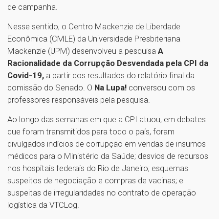
de campanha.
Nesse sentido, o Centro Mackenzie de Liberdade
Econômica (CMLE) da Universidade Presbiteriana
Mackenzie (UPM) desenvolveu a pesquisa
A
Racionalidade da Corrupção Desvendada pela CPI da
Covid-19,
a partir dos resultados do relatório final da
comissão do Senado. O
Na Lupa!
conversou com os
professores responsáveis pela pesquisa.
Ao longo das semanas em que a CPI atuou, em debates
que foram transmitidos para todo o país, foram
divulgados indícios de corrupção em vendas de insumos
médicos para o Ministério da Saúde; desvios de recursos
nos hospitais federais do Rio de Janeiro; esquemas
suspeitos de negociação e compras de vacinas; e
suspeitas de irregularidades no contrato de operação
logística da VTCLog.