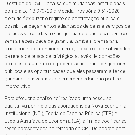
O estudo do CMLE analisa que mudanças institucionais
como a Lei 13.979/20 e Medida Provisória 9 61/2020,
além de flexibilizar o regime de contratação pública e
possibilitar pagamentos adiantados de bens e serviços de
medidas vinculadas a emergência do quadro pandêmico,
sem a necessidade de garantia, também premiaram,
ainda que não intencionalmente, o exercício de atividades
de renda de busca de privilégios através de conexões
políticas, o aumento do poder discricionário de gestores
públicos e as oportunidades que eles passaram a ter de
ganhar com investidas de empreendedorismo político
improdutivo.
Para efetuar a análise, foi realizada uma pesquisa
qualitativa por meio das abordagens da Nova Economia
Institucional (NEI), Teoria da Escolha Pública (TEP) e
Escola Austríaca de Economia (EA), a fim de codificar as
teses apresentadas no relatório da CPI. De acordo com