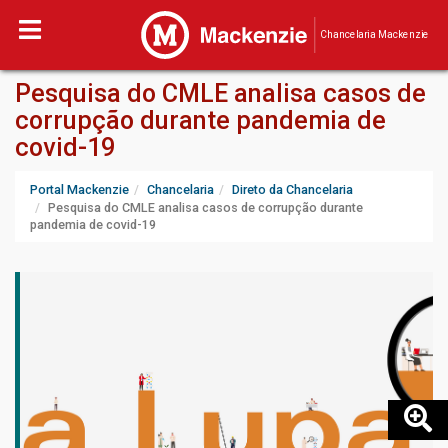
Chancelaria Mackenzie
Pesquisa do CMLE analisa casos de
corrupção durante pandemia de
covid-19
Portal Mackenzie
Chancelaria
Direto da Chancelaria
Pesquisa do CMLE analisa casos de corrupção durante
pandemia de covid-19