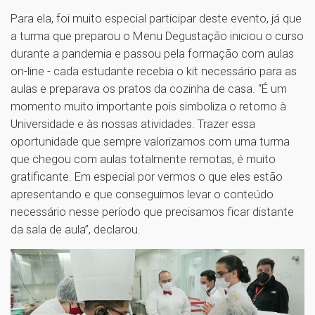
Para ela, foi muito especial participar deste evento, já que
a turma que preparou o Menu Degustação iniciou o curso
durante a pandemia e passou pela formação com aulas
on-line - cada estudante recebia o kit necessário para as
aulas e preparava os pratos da cozinha de casa. “É um
momento muito importante pois simboliza o retorno à
Universidade e às nossas atividades. Trazer essa
oportunidade que sempre valorizamos com uma turma
que chegou com aulas totalmente remotas, é muito
gratificante. Em especial por vermos o que eles estão
apresentando e que conseguimos levar o conteúdo
necessário nesse período que precisamos ficar distante
da sala de aula”, declarou.