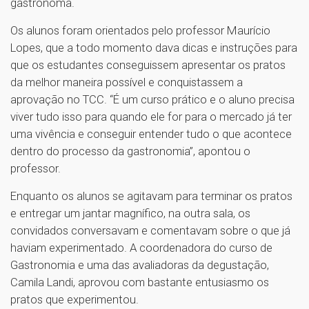
gastrônoma.
Os alunos foram orientados pelo professor Maurício
Lopes, que a todo momento dava dicas e instruções para
que os estudantes conseguissem apresentar os pratos
da melhor maneira possível e conquistassem a
aprovação no TCC. “É um curso prático e o aluno precisa
viver tudo isso para quando ele for para o mercado já ter
uma vivência e conseguir entender tudo o que acontece
dentro do processo da gastronomia”, apontou o
professor.
Enquanto os alunos se agitavam para terminar os pratos
e entregar um jantar magnífico, na outra sala, os
convidados conversavam e comentavam sobre o que já
haviam experimentado. A coordenadora do curso de
Gastronomia e uma das avaliadoras da degustação,
Camila Landi, aprovou com bastante entusiasmo os
pratos que experimentou.