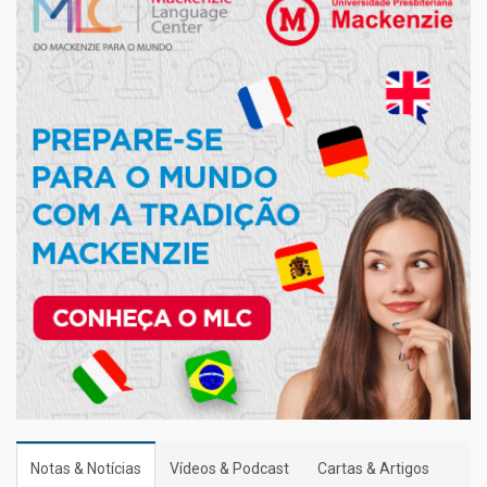
Notas & Notícias
Vídeos & Podcast
Cartas & Artigos