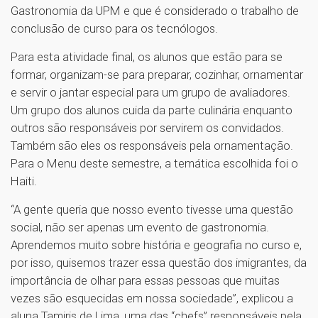
Gastronomia da UPM e que é considerado o trabalho de
conclusão de curso para os tecnólogos.
Para esta atividade final, os alunos que estão para se
formar, organizam-se para preparar, cozinhar, ornamentar
e servir o jantar especial para um grupo de avaliadores.
Um grupo dos alunos cuida da parte culinária enquanto
outros são responsáveis por servirem os convidados.
Também são eles os responsáveis pela ornamentação.
Para o Menu deste semestre, a temática escolhida foi o
Haiti.
“A gente queria que nosso evento tivesse uma questão
social, não ser apenas um evento de gastronomia.
Aprendemos muito sobre história e geografia no curso e,
por isso, quisemos trazer essa questão dos imigrantes, da
importância de olhar para essas pessoas que muitas
vezes são esquecidas em nossa sociedade”, explicou a
aluna Tamiris de Lima, uma das “chefs” responsáveis pela