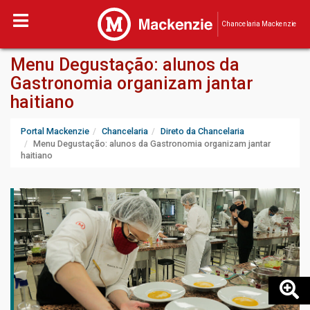
Chancelaria Mackenzie
Menu Degustação: alunos da
Gastronomia organizam jantar
haitiano
Portal Mackenzie
Chancelaria
Direto da Chancelaria
Menu Degustação: alunos da Gastronomia organizam jantar
haitiano