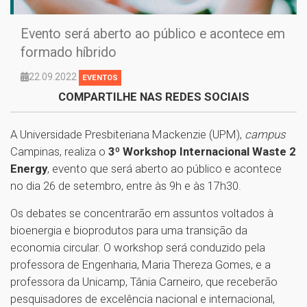
Evento será aberto ao público e acontece em
formado híbrido
22.09.2022
EVENTOS
COMPARTILHE NAS REDES SOCIAIS
A Universidade Presbiteriana Mackenzie (UPM),
campus
Campinas, realiza o
3º Workshop Internacional Waste 2
Energy
, evento que será aberto ao público e acontece
no dia 26 de setembro, entre às 9h e às 17h30.
Os debates se concentrarão em assuntos voltados à
bioenergia e bioprodutos para uma transição da
economia circular. O workshop será conduzido pela
professora de Engenharia, Maria Thereza Gomes, e a
professora da Unicamp, Tânia Carneiro, que receberão
pesquisadores de excelência nacional e internacional,