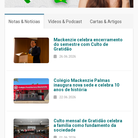
Notas & Notícias
Vídeos & Podcast
Cartas & Artigos
Mackenzie celebra encerramento
do semestre com Culto de
Gratidão
26.06.2026
Colégio Mackenzie Palmas
inaugura nova sede e celebra 10
anos de história
22.06.2026
Culto mensal de Gratidão celebra
a família como fundamento da
sociedade
01.06.2026