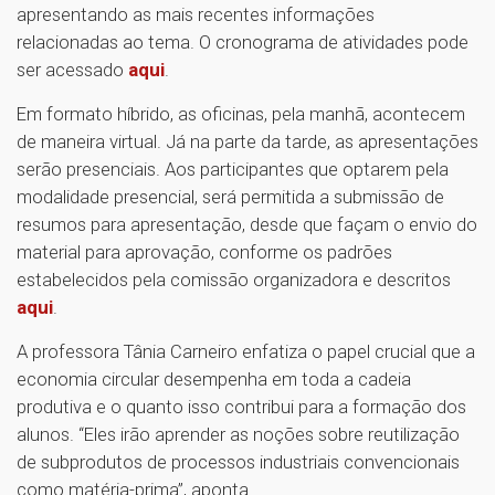
apresentando as mais recentes informações
relacionadas ao tema. O cronograma de atividades pode
ser acessado
aqui
.
Em formato híbrido, as oficinas, pela manhã, acontecem
de maneira virtual. Já na parte da tarde, as apresentações
serão presenciais. Aos participantes que optarem pela
modalidade presencial, será permitida a submissão de
resumos para apresentação, desde que façam o envio do
material para aprovação, conforme os padrões
estabelecidos pela comissão organizadora e descritos
aqui
.
A professora Tânia Carneiro enfatiza o papel crucial que a
economia circular desempenha em toda a cadeia
produtiva e o quanto isso contribui para a formação dos
alunos. “Eles irão aprender as noções sobre reutilização
de subprodutos de processos industriais convencionais
como matéria-prima”, aponta.