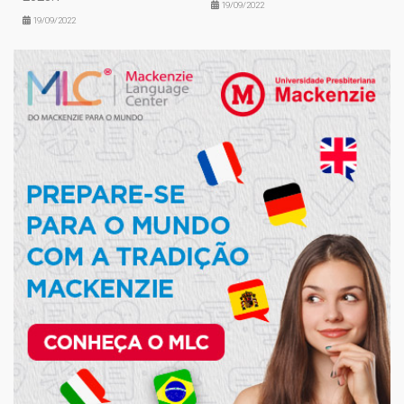
19/09/2022
19/09/2022