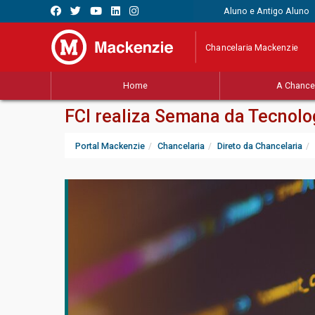
Aluno e Antigo Aluno
Chancelaria Mackenzie
Home
A Chancel
FCI realiza Semana da Tecnolo
Portal Mackenzie
Chancelaria
Direto da Chancelaria