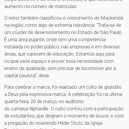
aumento no número de matrículas.
O reitor também classificou o crescimento do Mackenzie
na região como algo de extrema relevância. “Trata-se de
um
cluster
de desenvolvimento no Estado de São Paulo.
É uma área pujante, onde tem uma competência
instalada no poder público, nas empresas e em diversas
áreas, que carecem de educação. Estamos aqui para
ocupar esse espaço e prover essa necessidade com
ensino de qualidade, sem precisar de locomover até a
capital paulista”, disse.
Para celebrar a marca, foi realizado um culto de gratidão
a Deus pela expressiva marca. A celebração foi na última
quarta-feira, 20 de março, no auditório
do
campus
Alphaville. O culto contou com a participação
de estudantes, que dirigiram o momento de louvor, e com
a pregação do reverendo Hilder Stutz, da Igreja