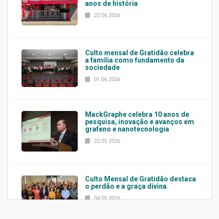
anos de história
22.06.2026
Culto mensal de Gratidão celebra
a família como fundamento da
sociedade
01.06.2026
MackGraphe celebra 10 anos de
pesquisa, inovação e avanços em
grafeno e nanotecnologia
22.05.2026
Culto Mensal de Gratidão destaca
o perdão e a graça divina
04.05.2026