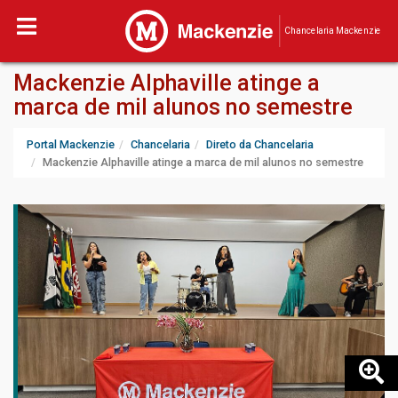
Chancelaria Mackenzie
Mackenzie Alphaville atinge a
marca de mil alunos no semestre
Portal Mackenzie
Chancelaria
Direto da Chancelaria
Mackenzie Alphaville atinge a marca de mil alunos no semestre