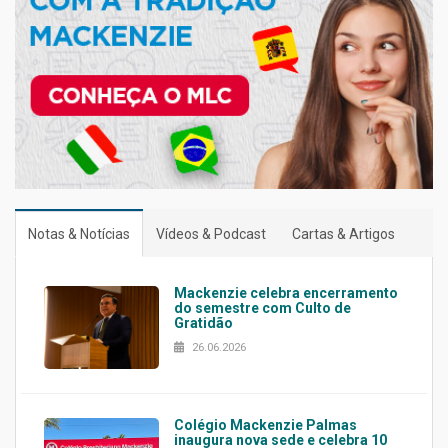
Notas & Notícias
Vídeos & Podcast
Cartas & Artigos
Mackenzie celebra encerramento
do semestre com Culto de
Gratidão
26.06.2026
Colégio Mackenzie Palmas
inaugura nova sede e celebra 10