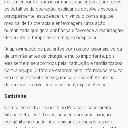
Foi um encontro para informar os pacientes sobre todos
os detalhes da operação, explicar os possíveis riscos, e
principalmente, estabelecer um vínculo com a equipe
médica, de fisioterapia e enfermagem. Uma ação
humanizada que gera confiança e favorece a reabilitação,
diminuindo o tempo de internação hospitalar.
“A aproximação de pacientes com os profissionais, cerca
de um mês antes da cirurgia, é muito importante, pois
eles sentem-se acolhidos pela instituição e familiarizados
com a equipe. O fato de estarem bem informados resulta
em um sentimento de segurança e isso reflete até na
diminuição no nível de dor sentida”, explica Alencar.
Satisfeita
Natural de Andirá, no norte do Paraná, a cabeleireira
Vitória Pietra, de 19 anos, nasceu com uma luxação
congênita no quadril. Aos dois anos de idade fez um