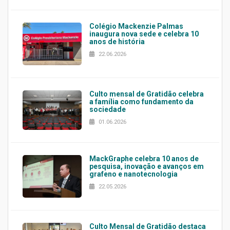
Colégio Mackenzie Palmas
inaugura nova sede e celebra 10
anos de história
22.06.2026
Culto mensal de Gratidão celebra
a família como fundamento da
sociedade
01.06.2026
MackGraphe celebra 10 anos de
pesquisa, inovação e avanços em
grafeno e nanotecnologia
22.05.2026
Culto Mensal de Gratidão destaca