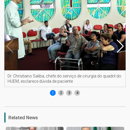
Dr. Christiano Saliba, chefe do serviço de cirurgia do quadril do
HUEM, esclarece dúvida de paciente
1
2
3
4
Related News