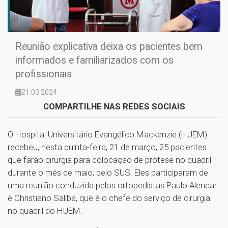
Reunião explicativa deixa os pacientes bem
informados e familiarizados com os
profissionais
21.03.2024
COMPARTILHE NAS REDES SOCIAIS
O Hospital Universitário Evangélico Mackenzie (HUEM)
recebeu, nesta quinta-feira, 21 de março, 25 pacientes
que farão cirurgia para colocação de prótese no quadril
durante o mês de maio, pelo SUS. Eles participaram de
uma reunião conduzida pelos ortopedistas Paulo Alencar
e Christiano Saliba, que é o chefe do serviço de cirurgia
no quadril do HUEM.