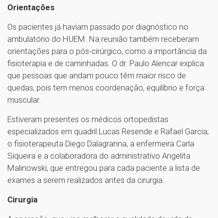
Orientações
Os pacientes já haviam passado por diagnóstico no
ambulatório do HUEM. Na reunião também receberam
orientações para o pós-cirúrgico, como a importância da
fisioterapia e de caminhadas. O dr. Paulo Alencar explica
que pessoas que andam pouco têm maior risco de
quedas, pois tem menos coordenação, equilíbrio e força
muscular.
Estiveram presentes os médicos ortopedistas
especializados em quadril Lucas Resende e Rafael Garcia;
o fisioterapeuta Diego Dalagranna, a enfermeira Carla
Siqueira e a colaboradora do administrativo Angelita
Malinowski, que entregou para cada paciente a lista de
exames a serem realizados antes da cirurgia.
Cirurgia