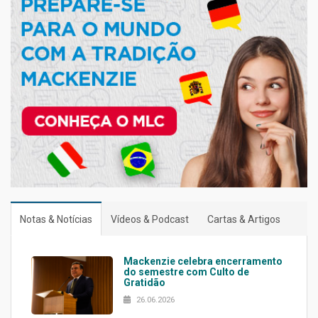
Notas & Notícias
Vídeos & Podcast
Cartas & Artigos
Mackenzie celebra encerramento
do semestre com Culto de
Gratidão
26.06.2026