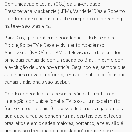
Comunicação e Letras (CCL) da Universidade
Presbiteriana Mackenzie (UPM), Vanderlei Dias e Roberto
Gondo, sobre o cenário atual e o impacto do streaming
na televisão brasileira.
Para Dias, que também é coordenador do Núcleo de
Produção de TV e Desenvolvimento Acadêmico
Audiovisual (NPDA) da UPM, a televisão ainda é um dos
principais canais de comunicação do Brasil, mesmo com
a evolução de uma nova mídia. Segundo ele, sempre que
surge uma nova plataforma, tem-se o hábito de falar que
canais tradicionais vão acabar.
Gondo concorda que, apesar de vários formatos de
interação comunicacional, a TV possui um papel muito
forte em todo o país. “O acesso de banda larga com alta
qualidade ainda se concentra nas capitais dos estados
brasileiros e em cidades maiores, portanto, a televisão é
um acesso direcionado à população”, completa ele.