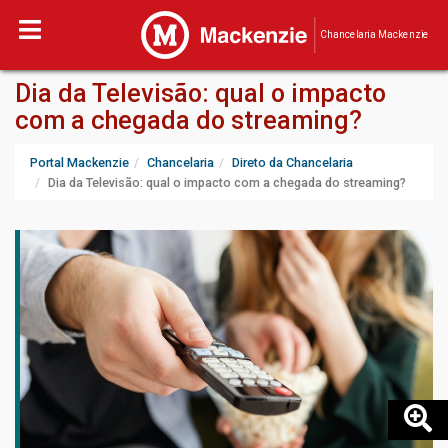
Chancelaria Mackenzie
Dia da Televisão: qual o impacto
com a chegada do streaming?
Portal Mackenzie
Chancelaria
Direto da Chancelaria
Dia da Televisão: qual o impacto com a chegada do streaming?