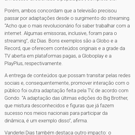
Porém, ambos concordam que a televisão precisou
passar por adaptações desde o surgimento do streaming.
“Acho que o mais revolucionário foi saber trabalhar com a
internet. Algumas emissoras, inclusive, foram para o
streaming”, diz Dias. Bons exemplos são a Globo e a
Record, que oferecem conteúdos originais e a grade da
TV aberta em plataformas pagas, a Globoplay e a
PlayPlus, respectivamente.
A entrega de conteúdos que possam transitar pelas redes
sociais e, consequentemente, promover interação com o
público foi outra adaptação feita pela TV, de acordo com
Gondo. “A adaptação das últimas edições do Big Brother,
que mistura desconhecidos e figuras que já fazem
sucesso nos meios nacionais para participar da
dinâmica, é um exemplo disso”, afirma.
Vanderlei Dias também destaca outro impacto: o