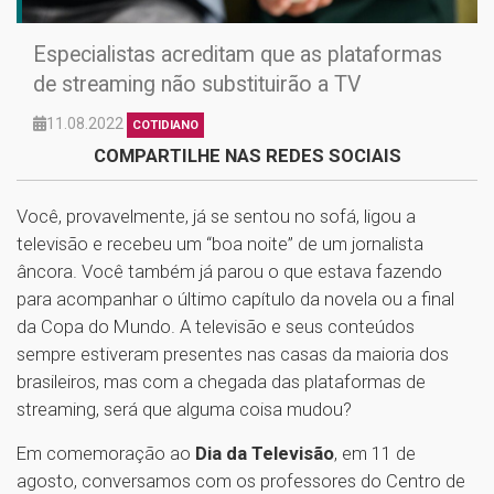
Especialistas acreditam que as plataformas
de streaming não substituirão a TV
11.08.2022
COTIDIANO
COMPARTILHE NAS REDES SOCIAIS
Você, provavelmente, já se sentou no sofá, ligou a
televisão e recebeu um “boa noite” de um jornalista
âncora. Você também já parou o que estava fazendo
para acompanhar o último capítulo da novela ou a final
da Copa do Mundo. A televisão e seus conteúdos
sempre estiveram presentes nas casas da maioria dos
brasileiros, mas com a chegada das plataformas de
streaming, será que alguma coisa mudou?
Em comemoração ao
Dia da Televisão
, em 11 de
agosto, conversamos com os professores do Centro de