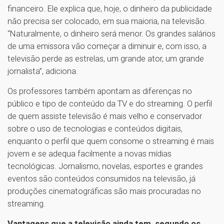
financeiro. Ele explica que, hoje, o dinheiro da publicidade
não precisa ser colocado, em sua maioria, na televisão.
“Naturalmente, o dinheiro será menor. Os grandes salários
de uma emissora vão começar a diminuir e, com isso, a
televisão perde as estrelas, um grande ator, um grande
jornalista”, adiciona.
Os professores também apontam as diferenças no
público e tipo de conteúdo da TV e do streaming. O perfil
de quem assiste televisão é mais velho e conservador
sobre o uso de tecnologias e conteúdos digitais,
enquanto o perfil que quem consome o streaming é mais
jovem e se adequa facilmente a novas mídias
tecnológicas. Jornalismo, novelas, esportes e grandes
eventos são conteúdos consumidos na televisão, já
produções cinematográficas são mais procuradas no
streaming.
Vantagens que a televisão ainda tem, segundo os