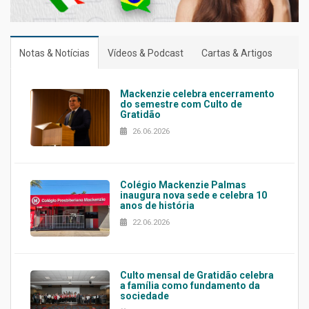
Notas & Notícias
Vídeos & Podcast
Cartas & Artigos
Mackenzie celebra encerramento
do semestre com Culto de
Gratidão
26.06.2026
Colégio Mackenzie Palmas
inaugura nova sede e celebra 10
anos de história
22.06.2026
Culto mensal de Gratidão celebra
a família como fundamento da
sociedade