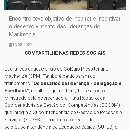
Encontro teve objetivo de inspirar e incentivar
o desenvolvimento das lideranças do
Mackenzie
16.08.2022
COMPARTILHE NAS REDES SOCIAIS
Lideranças educacionais do Colégio Presbiteriano
Mackenzie (CPM) Tamboré participaram do
treinamento
“Os desafios da liderança - Delegação e
Feedback”
, na última quinta-feira, 11 de agosto.
Ministrado pela coordenadora Tiara Rabaglio, da
Coordenadoria de Gestão por Competências (CGCOM),
que integra a Superintendência de Gestão de Pessoas e
Serviços (SUPES), o encontro foi realizado
pelo Superintendência de Educação Básica (SUPEB) e