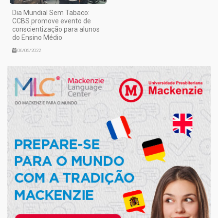
Dia Mundial Sem Tabaco:
CCBS promove evento de
conscientização para alunos
do Ensino Médio
06/06/2022