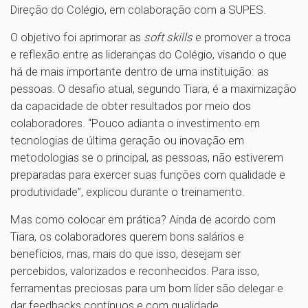
Direção do Colégio, em colaboração com a SUPES.
O objetivo foi aprimorar as
soft skills
e promover a troca
e reflexão entre as lideranças do Colégio, visando o que
há de mais importante dentro de uma instituição: as
pessoas. O desafio atual, segundo Tiara, é a maximização
da capacidade de obter resultados por meio dos
colaboradores. “Pouco adianta o investimento em
tecnologias de última geração ou inovação em
metodologias se o principal, as pessoas, não estiverem
preparadas para exercer suas funções com qualidade e
produtividade”, explicou durante o treinamento.
Mas como colocar em prática? Ainda de acordo com
Tiara, os colaboradores querem bons salários e
benefícios, mas, mais do que isso, desejam ser
percebidos, valorizados e reconhecidos. Para isso,
ferramentas preciosas para um bom líder são delegar e
dar feedbacks contínuos e com qualidade.