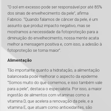
“O sol em excesso pode ser responsável por até 85%
dos sinais de envelhecimento da pele”, afirma
Fabricio. “Quando falamos de câncer da pele, é um
assunto que produz impacto negativo, mas se
mostramos a necessidade da fotoproteção para a
diminuição do envelhecimento, nossa mente acata
melhor a mensagem positiva e, com isso, a adesão à
fotoproteção se torna maior”.
Alimentação
Tão importante quanto a hidratação, a alimentação
balanceada pode melhorar o aspecto da epiderme.
“Somos muito do que comemos, e isso também vale
para a pele”, destaca o especialista. Por isso, a maior
ingestão de alimentos com vitaminas como a
vitamina D, que acelera a renovação da pele, e a
vitamina E, que atuam como antioxidantes, são