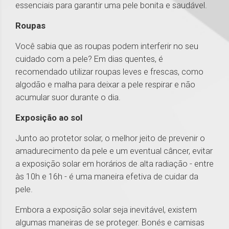
essenciais para garantir uma pele bonita e saudável.
Roupas
Você sabia que as roupas podem interferir no seu
cuidado com a pele? Em dias quentes, é
recomendado utilizar roupas leves e frescas, como
algodão e malha para deixar a pele respirar e não
acumular suor durante o dia.
Exposição ao sol
Junto ao protetor solar, o melhor jeito de prevenir o
amadurecimento da pele e um eventual câncer, evitar
a exposição solar em horários de alta radiação - entre
às 10h e 16h - é uma maneira efetiva de cuidar da
pele.
Embora a exposição solar seja inevitável, existem
algumas maneiras de se proteger. Bonés e camisas