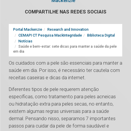
Mackenzie
COMPARTILHE NAS REDES SOCIAIS
Portal Mackenzie
Research and Innovation
CEMAPI CT Pesquisa MackIntegridade
Biblioteca Digital
Notícias
Saúde e bem-estar: sete dicas para manter a saúde da pele
em dia
Os cuidados com a pele são essenciais para manter a
saúde em dia. Por isso, é necessário ter cautela com
receitas caseiras e dicas da internet.
Diferentes tipos de pele requerem atenção
específicas, como tratamento para peles acneicas
ou hidratação extra para peles secas, no entanto,
existem algumas regras universais para a saúde
dermal. Pensando nisso, separamos 7 importantes
passos para cuidar da pele de forma saudável e