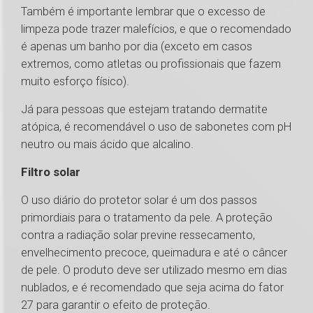
Também é importante lembrar que o excesso de
limpeza pode trazer malefícios, e que o recomendado
é apenas um banho por dia (exceto em casos
extremos, como atletas ou profissionais que fazem
muito esforço físico).
Já para pessoas que estejam tratando dermatite
atópica, é recomendável o uso de sabonetes com pH
neutro ou mais ácido que alcalino.
Filtro solar
O uso diário do protetor solar é um dos passos
primordiais para o tratamento da pele. A proteção
contra a radiação solar previne ressecamento,
envelhecimento precoce, queimadura e até o câncer
de pele. O produto deve ser utilizado mesmo em dias
nublados, e é recomendado que seja acima do fator
27 para garantir o efeito de proteção.