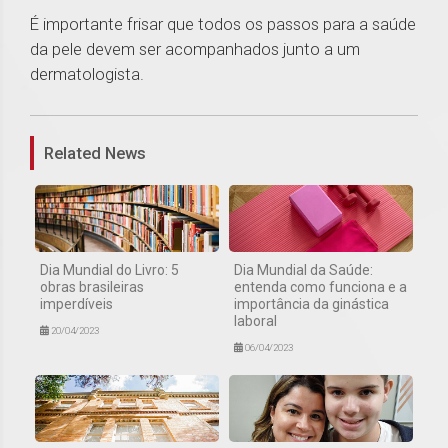
É importante frisar que todos os passos para a saúde
da pele devem ser acompanhados junto a um
dermatologista.
1
Related News
Dia Mundial do Livro: 5
Dia Mundial da Saúde:
obras brasileiras
entenda como funciona e a
imperdíveis
importância da ginástica
laboral
20/04/2023
06/04/2023