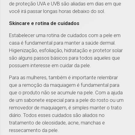
de proteção UVA e UVB são aliadas em dias em que
você irá passar longas horas debaixo do sol.
Skincare e rotina de cuidados
Estabelecer uma rotina de cuidados com a pele em
casa é fundamental para manter a saúde dermal.
Higienização, esfoliação, hidratação e protetor solar
são alguns passos básicos para todos aqueles que
possuem interesse em cuidar da pele.
Para as mulheres, também é importante relembrar
que a remoção da maquiagem é fundamental para
que o produto não se acumule na pele. Com a ajuda
de um sabonete especial para a pele do rosto ou um
removedor de maquiagem, é simples manter o trato
diário. Todos esses cuidados são aliados no
tratamento de oleosidade, acne, manchas e
ressecamento da pele.