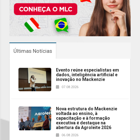
Últimas Notícias
Evento reúne especialistas em
dados, inteligência artificial e
inovação no Mackenzie
07.08.2026
Nova estrutura do Mackenzie
voltada ao ensino, à
capacitação e à formação
executiva é destaque na
abertura da Agroleite 2026
06.08.2026