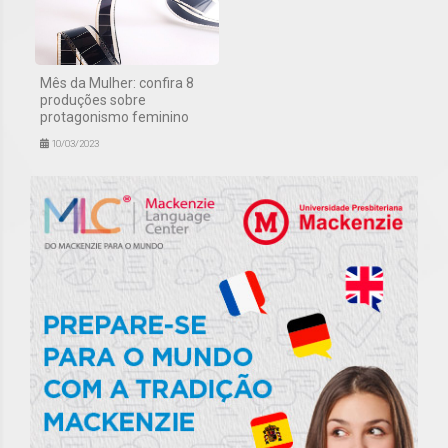
Mês da Mulher: confira 8
produções sobre
protagonismo feminino
10/03/2023