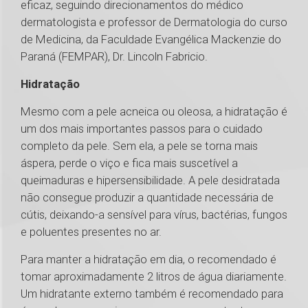
eficaz, seguindo direcionamentos do médico
dermatologista e professor de Dermatologia do curso
de Medicina, da Faculdade Evangélica Mackenzie do
Paraná (FEMPAR), Dr. Lincoln Fabricio.
Hidratação
Mesmo com a pele acneica ou oleosa, a hidratação é
um dos mais importantes passos para o cuidado
completo da pele. Sem ela, a pele se torna mais
áspera, perde o viço e fica mais suscetível a
queimaduras e hipersensibilidade. A pele desidratada
não consegue produzir a quantidade necessária de
cútis, deixando-a sensível para vírus, bactérias, fungos
e poluentes presentes no ar.
Para manter a hidratação em dia, o recomendado é
tomar aproximadamente 2 litros de água diariamente.
Um hidratante externo também é recomendado para