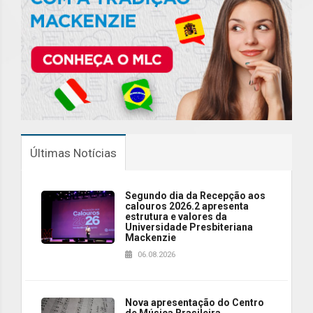
Últimas Notícias
Segundo dia da Recepção aos
calouros 2026.2 apresenta
estrutura e valores da
Universidade Presbiteriana
Mackenzie
06.08.2026
Nova apresentação do Centro
de Música Brasileira