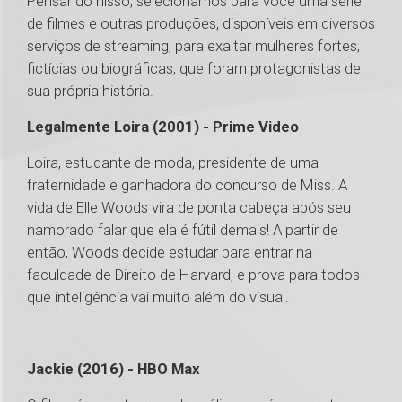
Pensando nisso, selecionamos para você uma série
de filmes e outras produções, disponíveis em diversos
serviços de streaming, para exaltar mulheres fortes,
fictícias ou biográficas, que foram protagonistas de
sua própria história.
Legalmente Loira (2001) - Prime Video
Loira, estudante de moda, presidente de uma
fraternidade e ganhadora do concurso de Miss. A
vida de Elle Woods vira de ponta cabeça após seu
namorado falar que ela é fútil demais! A partir de
então, Woods decide estudar para entrar na
faculdade de Direito de Harvard, e prova para todos
que inteligência vai muito além do visual.
Jackie (2016) - HBO Max