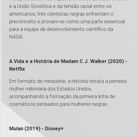
e a União Soviética e da tensão racial entre os
americanos, três cientistas negras enfrentam o
preconceito e provam-se como uma parte essencial
para a equipe de desenvolvimento científico da
NASA.
A Vida e a História de Madam C.J. Walker (2020) -
Netflix
Em formato de minissérie, a história retrata a primeira
mulher milionária dos Estados Unidos,
acompanhando a formação da primeira linha de
cosméticos pensados para mulheres negras.
Mulan (2019) - Disney+