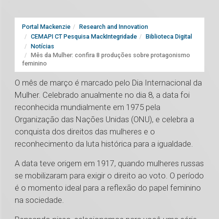
Portal Mackenzie
Research and Innovation
CEMAPI CT Pesquisa MackIntegridade
Biblioteca Digital
Notícias
Mês da Mulher: confira 8 produções sobre protagonismo
feminino
O mês de março é marcado pelo Dia Internacional da
Mulher. Celebrado anualmente no dia 8, a data foi
reconhecida mundialmente em 1975 pela
Organização das Nações Unidas (ONU), e celebra a
conquista dos direitos das mulheres e o
reconhecimento da luta histórica para a igualdade.
A data teve origem em 1917, quando mulheres russas
se mobilizaram para exigir o direito ao voto. O período
é o momento ideal para a reflexão do papel feminino
na sociedade.