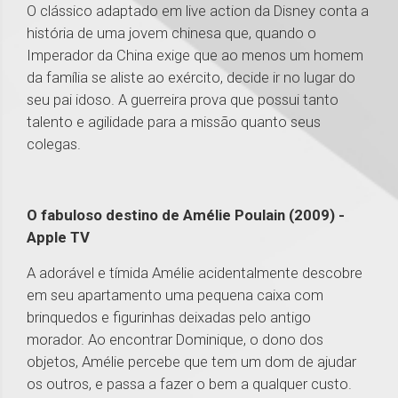
O clássico adaptado em live action da Disney conta a
história de uma jovem chinesa que, quando o
Imperador da China exige que ao menos um homem
da família se aliste ao exército, decide ir no lugar do
seu pai idoso. A guerreira prova que possui tanto
talento e agilidade para a missão quanto seus
colegas.
O fabuloso destino de Amélie Poulain (2009) -
Apple TV
A adorável e tímida Amélie acidentalmente descobre
em seu apartamento uma pequena caixa com
brinquedos e figurinhas deixadas pelo antigo
morador. Ao encontrar Dominique, o dono dos
objetos, Amélie percebe que tem um dom de ajudar
os outros, e passa a fazer o bem a qualquer custo.