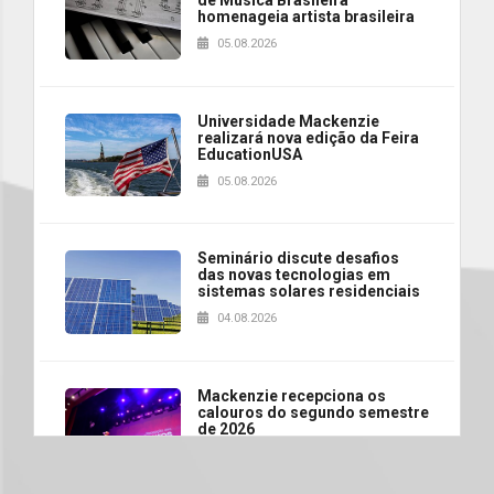
homenageia artista brasileira
05.08.2026
Universidade Mackenzie
realizará nova edição da Feira
EducationUSA
05.08.2026
Seminário discute desafios
das novas tecnologias em
sistemas solares residenciais
04.08.2026
Mackenzie recepciona os
calouros do segundo semestre
de 2026
04.08.2026