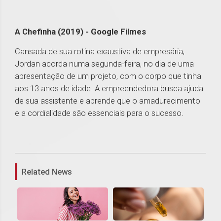
A Chefinha (2019) - Google Filmes
Cansada de sua rotina exaustiva de empresária,
Jordan acorda numa segunda-feira, no dia de uma
apresentação de um projeto, com o corpo que tinha
aos 13 anos de idade. A empreendedora busca ajuda
de sua assistente e aprende que o amadurecimento
e a cordialidade são essenciais para o sucesso.
1
Related News