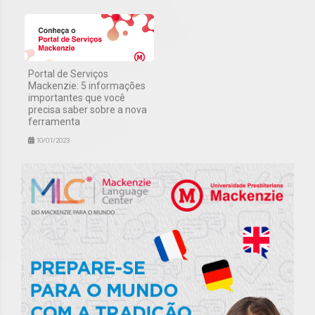
Portal de Serviços
Mackenzie: 5 informações
importantes que você
precisa saber sobre a nova
ferramenta
10/01/2023