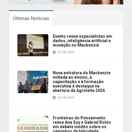
Últimas Notícias
Evento reúne especialistas em
dados, inteligência artificial e
inovação no Mackenzie
07.08.2026
Nova estrutura do Mackenzie
voltada ao ensino, à
capacitação e à formação
executiva é destaque na
abertura da Agroleite 2026
06.08.2026
Fronteiras do Pensamento
reúne Ana Suy e Gabriel Rolón
em debate inédito sobre os
caminhos da felicidade