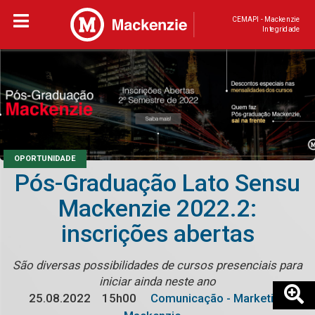
CEMAPI - Mackenzie
Integridade
OPORTUNIDADE
Pós-Graduação Lato Sensu
Mackenzie 2022.2:
inscrições abertas
São diversas possibilidades de cursos presenciais para
iniciar ainda neste ano
25.08.2022
15h00
Comunicação - Marketing