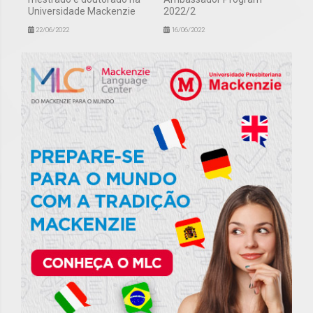
Universidade Mackenzie
2022/2
22/06/2022
16/06/2022