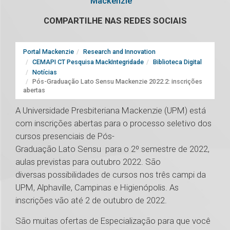
Mackenzie
COMPARTILHE NAS REDES SOCIAIS
Portal Mackenzie
Research and Innovation
CEMAPI CT Pesquisa MackIntegridade
Biblioteca Digital
Notícias
Pós-Graduação Lato Sensu Mackenzie 2022.2: inscrições
abertas
A Universidade Presbiteriana Mackenzie (UPM) está
com inscrições abertas para o processo seletivo dos
cursos presenciais de Pós-
Graduação Lato Sensu para o 2º semestre de 2022,
aulas previstas para outubro 2022. São
diversas possibilidades de cursos nos três campi da
UPM, Alphaville, Campinas e Higienópolis. As
inscrições vão até 2 de outubro de 2022.
São muitas ofertas de Especialização para que você