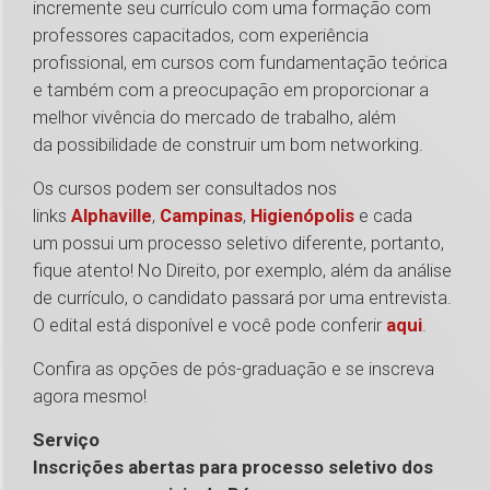
incremente seu currículo com uma formação com
professores capacitados, com experiência
profissional, em cursos com fundamentação teórica
e também com a preocupação em proporcionar a
melhor vivência do mercado de trabalho, além
da possibilidade de construir um bom networking.
Os cursos podem ser consultados nos
links
Alphaville
,
Campinas
,
Higienópolis
e cada
um possui um processo seletivo diferente, portanto,
fique atento! No Direito, por exemplo, além da análise
de currículo, o candidato passará por uma entrevista.
O edital está disponível e você pode conferir
aqui
.
Confira as opções de pós-graduação e se inscreva
agora mesmo!
Serviço
Inscrições abertas para processo seletivo dos