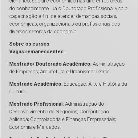
científico, social e econômico nas diferentes áreas
do conhecimento. Já o Doutorado Profissional visa a
capacitação a fim de atender demandas sociais,
econômicas, organizacionais ou profissionais dos
diversos setores da economia.
Sobre os cursos
Vagas remanescentes:
Mestrado/ Doutorado Acadêmico:
Administração
de Empresas; Arquitetura e Urbanismo; Letras.
Mestrado Acadêmico:
Educação, Arte e História da
Cultura.
Mestrado Profissional:
Administração do
Desenvolvimento de Negócios; Computação
Aplicada; Controladoria e Finanças Empresariais;
Economia e Mercados.