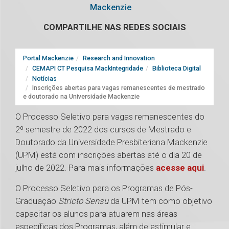
Mackenzie
COMPARTILHE NAS REDES SOCIAIS
Portal Mackenzie
Research and Innovation
CEMAPI CT Pesquisa MackIntegridade
Biblioteca Digital
Notícias
Inscrições abertas para vagas remanescentes de mestrado
e doutorado na Universidade Mackenzie
O Processo Seletivo para vagas remanescentes do
2º semestre de 2022 dos cursos de Mestrado e
Doutorado da Universidade Presbiteriana Mackenzie
(UPM) está com inscrições abertas até o dia 20 de
julho de 2022. Para mais informações
acesse aqui
.
O Processo Seletivo para os Programas de Pós-
Graduação
Stricto Sensu
da UPM tem como objetivo
capacitar os alunos para atuarem nas áreas
específicas dos Programas, além de estimular e