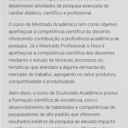
desenvolver atividades de pesquisa avançada de
caráter didático, científico e profissional.
O curso de Mestrado Acadêmico tem como objetivo
aperfeiçoar a competência científica do discente,
oferecendo contribuição à proficiência acadêmica de
pesquisa. Já o Mestrado Profissional, o foco é
aperfeiçoar a competência científica dos discentes
mediante o estudo de técnicas, processos ou
temáticas que atendam a alguma demanda do
mercado de trabalho, agregando no setor produtivo,
competitividade e produtividade.
Além disso, o curso de Doutorado Acadêmico possui
a formação científica de excelência, com o
desenvolvimento de habilidades e competências de
pesquisadores de alto padrão que oferecem
resultados inéditos de pesquisa de elevado impacto