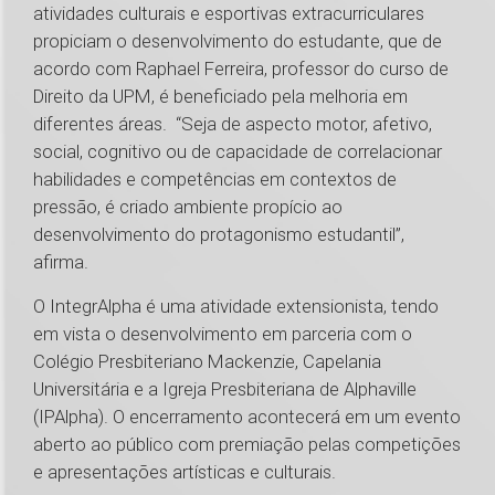
atividades culturais e esportivas extracurriculares
propiciam o desenvolvimento do estudante, que de
acordo com Raphael Ferreira, professor do curso de
Direito da UPM, é beneficiado pela melhoria em
diferentes áreas. “Seja de aspecto motor, afetivo,
social, cognitivo ou de capacidade de correlacionar
habilidades e competências em contextos de
pressão, é criado ambiente propício ao
desenvolvimento do protagonismo estudantil”,
afirma.
O IntegrAlpha é uma atividade extensionista, tendo
em vista o desenvolvimento em parceria com o
Colégio Presbiteriano Mackenzie, Capelania
Universitária e a Igreja Presbiteriana de Alphaville
(IPAlpha). O encerramento acontecerá em um evento
aberto ao público com premiação pelas competições
e apresentações artísticas e culturais.