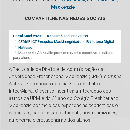
Mackenzie
COMPARTILHE NAS REDES SOCIAIS
Portal Mackenzie
Research and Innovation
CEMAPI CT Pesquisa MackIntegridade
Biblioteca Digital
Notícias
Mackenzie Alphaville promove evento esportivo e cultural
para alunos
A Faculdade de Direito e de Administração da
Universidade Presbiteriana Mackenzie (UPM),
campus
Alphaville, promoverá, do dia 3 a 6 de abril, o
IntegrAlpha. O evento incentiva a integração dos
alunos da UPM e do 3º ano do Colégio Presbiteriano
Mackenzie por meio das experiências acadêmicas e
esportivas, participação estudantil, novas amizades,
autonomia e protagonismo dos alunos.