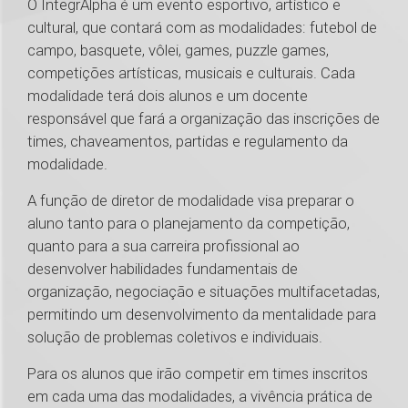
O IntegrAlpha é um evento esportivo, artístico e
cultural, que contará com as modalidades: futebol de
campo, basquete, vôlei, games, puzzle games,
competições artísticas, musicais e culturais. Cada
modalidade terá dois alunos e um docente
responsável que fará a organização das inscrições de
times, chaveamentos, partidas e regulamento da
modalidade.
A função de diretor de modalidade visa preparar o
aluno tanto para o planejamento da competição,
quanto para a sua carreira profissional ao
desenvolver habilidades fundamentais de
organização, negociação e situações multifacetadas,
permitindo um desenvolvimento da mentalidade para
solução de problemas coletivos e individuais.
Para os alunos que irão competir em times inscritos
em cada uma das modalidades, a vivência prática de