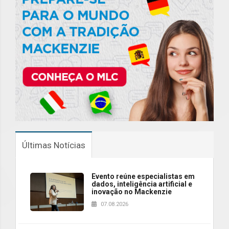
Últimas Notícias
Evento reúne especialistas em
dados, inteligência artificial e
inovação no Mackenzie
07.08.2026