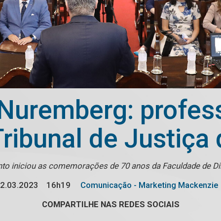
Nuremberg: profes
Tribunal de Justiça
to iniciou as comemorações de 70 anos da Faculdade de Di
2.03.2023
16h19
Comunicação - Marketing Mackenzie
COMPARTILHE NAS REDES SOCIAIS