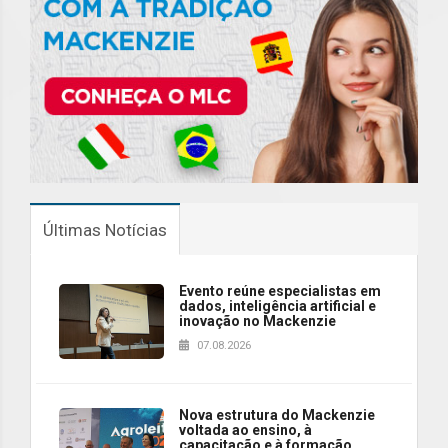
Últimas Notícias
Evento reúne especialistas em
dados, inteligência artificial e
inovação no Mackenzie
07.08.2026
Nova estrutura do Mackenzie
voltada ao ensino, à
capacitação e à formação