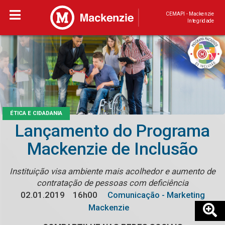
CEMAPI - Mackenzie
Integridade
ÉTICA E CIDADANIA
Lançamento do Programa
Mackenzie de Inclusão
Instituição visa ambiente mais acolhedor e aumento de
contratação de pessoas com deficiência
02.01.2019
16h00
Comunicação - Marketing
Mackenzie