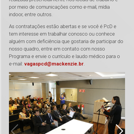
por meio de comunicações como e-mail, mídia
indoor, entre outros.
As contratações estão abertas e se você é PcD e
tem interesse em trabalhar conosco ou conhece
alguém com deficiência que gostaria de participar do
nosso quadro, entre em contato com nosso
Programa e envie o currículo e laudo médico para o
e-mail:
vagaspcd@mackenzie.br
.