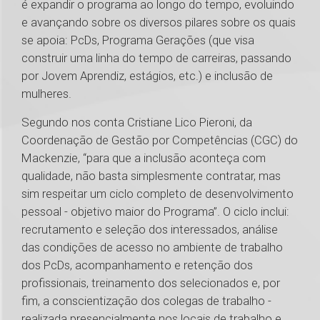
é expandir o programa ao longo do tempo, evoluindo
e avançando sobre os diversos pilares sobre os quais
se apoia: PcDs, Programa Gerações (que visa
construir uma linha do tempo de carreiras, passando
por Jovem Aprendiz, estágios, etc.) e inclusão de
mulheres.
Segundo nos conta Cristiane Lico Pieroni, da
Coordenação de Gestão por Competências (CGC) do
Mackenzie, “para que a inclusão aconteça com
qualidade, não basta simplesmente contratar, mas
sim respeitar um ciclo completo de desenvolvimento
pessoal - objetivo maior do Programa”. O ciclo inclui:
recrutamento e seleção dos interessados, análise
das condições de acesso no ambiente de trabalho
dos PcDs, acompanhamento e retenção dos
profissionais, treinamento dos selecionados e, por
fim, a conscientização dos colegas de trabalho -
realizada presencialmente nos locais de trabalho e