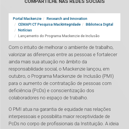
COMPARTILHE NAS REDES SOCIAIS
Portal Mackenzie
Research and Innovation
CEMAPI CT Pesquisa MackIntegridade
Biblioteca Digital
Notícias
Lançamento do Programa Mackenzie de Inclusão
Com o intuito de melhorar o ambiente de trabalho,
valorizar as diferenças entre as pessoas e fortalecer
ainda mais sua atuação no âmbito da
responsabilidade social, o Mackenzie lançou, em
outubro, o Programa Mackenzie de Inclusão (PMI)
para o aumento de contratação de pessoas com
deficiência (PcDs) e conscientização dos
colaboradores no espaço de trabalho.
O PMI atua na garantia de equidade nas relações
interpessoais e possibilita maior receptividade de
PcDs no corpo de profissionais da Instituição. A ideia