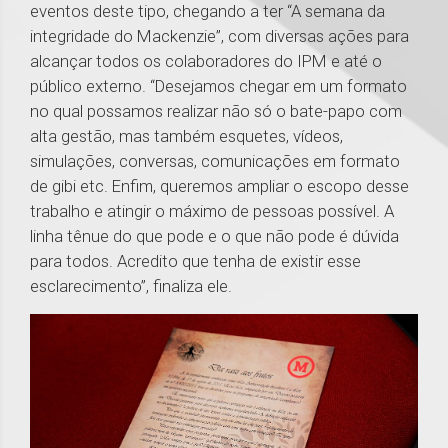
eventos deste tipo, chegando a ter “A semana da
integridade do Mackenzie”, com diversas ações para
alcançar todos os colaboradores do IPM e até o
público externo. “Desejamos chegar em um formato
no qual possamos realizar não só o bate-papo com
alta gestão, mas também esquetes, vídeos,
simulações, conversas, comunicações em formato
de gibi etc. Enfim, queremos ampliar o escopo desse
trabalho e atingir o máximo de pessoas possível. A
linha tênue do que pode e o que não pode é dúvida
para todos. Acredito que tenha de existir esse
esclarecimento”, finaliza ele.