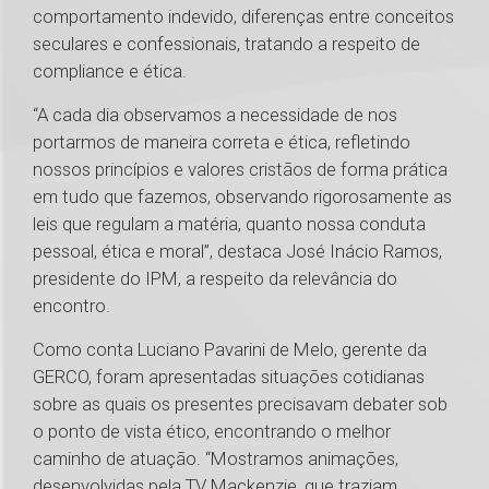
comportamento indevido, diferenças entre conceitos
seculares e confessionais, tratando a respeito de
compliance e ética.
“A cada dia observamos a necessidade de nos
portarmos de maneira correta e ética, refletindo
nossos princípios e valores cristãos de forma prática
em tudo que fazemos, observando rigorosamente as
leis que regulam a matéria, quanto nossa conduta
pessoal, ética e moral”, destaca José Inácio Ramos,
presidente do IPM, a respeito da relevância do
encontro.
Como conta Luciano Pavarini de Melo, gerente da
GERCO, foram apresentadas situações cotidianas
sobre as quais os presentes precisavam debater sob
o ponto de vista ético, encontrando o melhor
caminho de atuação. “Mostramos animações,
desenvolvidas pela TV Mackenzie, que traziam