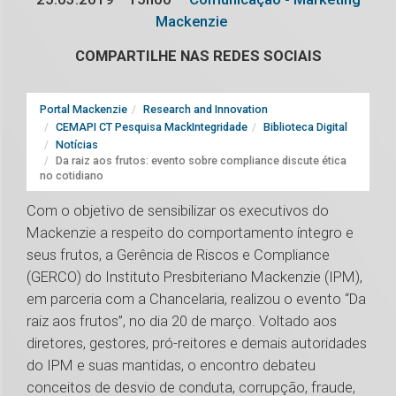
Mackenzie
COMPARTILHE NAS REDES SOCIAIS
Portal Mackenzie
Research and Innovation
CEMAPI CT Pesquisa MackIntegridade
Biblioteca Digital
Notícias
Da raiz aos frutos: evento sobre compliance discute ética
no cotidiano
Com o objetivo de sensibilizar os executivos do
Mackenzie a respeito do comportamento íntegro e
seus frutos, a Gerência de Riscos e Compliance
(GERCO) do Instituto Presbiteriano Mackenzie (IPM),
em parceria com a Chancelaria, realizou o evento “Da
raiz aos frutos”, no dia 20 de março. Voltado aos
diretores, gestores, pró-reitores e demais autoridades
do IPM e suas mantidas, o encontro debateu
conceitos de desvio de conduta, corrupção, fraude,