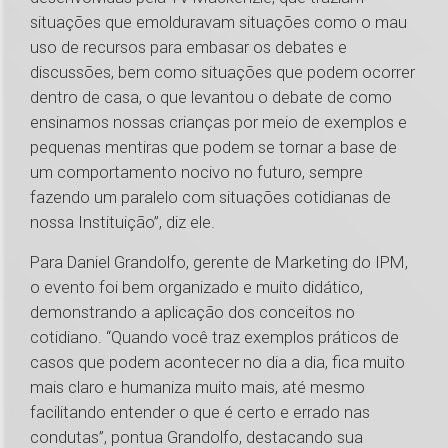
situações que emolduravam situações como o mau
uso de recursos para embasar os debates e
discussões, bem como situações que podem ocorrer
dentro de casa, o que levantou o debate de como
ensinamos nossas crianças por meio de exemplos e
pequenas mentiras que podem se tornar a base de
um comportamento nocivo no futuro, sempre
fazendo um paralelo com situações cotidianas de
nossa Instituição”, diz ele.
Para Daniel Grandolfo, gerente de Marketing do IPM,
o evento foi bem organizado e muito didático,
demonstrando a aplicação dos conceitos no
cotidiano. “Quando você traz exemplos práticos de
casos que podem acontecer no dia a dia, fica muito
mais claro e humaniza muito mais, até mesmo
facilitando entender o que é certo e errado nas
condutas”, pontua Grandolfo, destacando sua