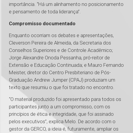
importância. “Há um alinhamento no posicionamento
e pensamento de toda liderança”.
Compromisso documentado
Enquanto ocorriam os debates e apresentações,
Cleverson Pereira de Almeida, da Secretaria dos
Conselhos Superiores e de Controle Acadêmico;
Jorge Alexandre Onoda Pessanha, pró-reitor de
Extensão e Educação Continuada; e Mauro Fernando
Meister, diretor do Centro Presbiteriano de Pós-
Graduação Andrew Jumper (CPAJ) produziam um
texto que resumiu o que foi tratado no encontro.
“O material produzido foi apresentado para todos os
participantes junto a um compromisso, com os
princípios de ética e integridade, que foi assinado
pelos executivos”, explica Melo. De acordo com o
gestor da GERCO, a ideia é, futuramente, ampliar os