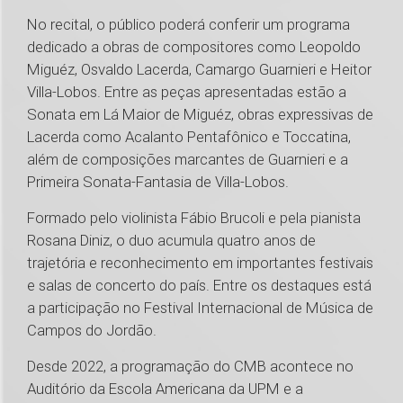
No recital, o público poderá conferir um programa
dedicado a obras de compositores como Leopoldo
Miguéz, Osvaldo Lacerda, Camargo Guarnieri e Heitor
Villa-Lobos. Entre as peças apresentadas estão a
Sonata em Lá Maior de Miguéz, obras expressivas de
Lacerda como Acalanto Pentafônico e Toccatina,
além de composições marcantes de Guarnieri e a
Primeira Sonata-Fantasia de Villa-Lobos.
Formado pelo violinista Fábio Brucoli e pela pianista
Rosana Diniz, o duo acumula quatro anos de
trajetória e reconhecimento em importantes festivais
e salas de concerto do país. Entre os destaques está
a participação no Festival Internacional de Música de
Campos do Jordão.
Desde 2022, a programação do CMB acontece no
Auditório da Escola Americana da UPM e a