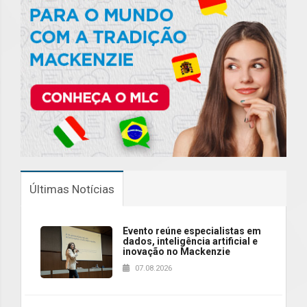
Últimas Notícias
Evento reúne especialistas em
dados, inteligência artificial e
inovação no Mackenzie
07.08.2026