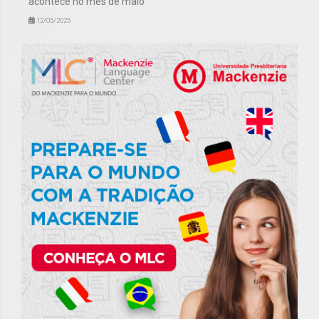
acontece no mês de maio
12/05/2025