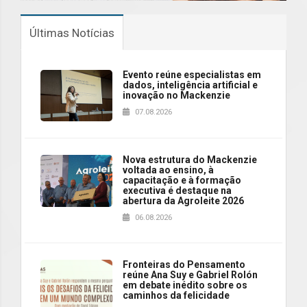
Últimas Notícias
Evento reúne especialistas em
dados, inteligência artificial e
inovação no Mackenzie
07.08.2026
Nova estrutura do Mackenzie
voltada ao ensino, à
capacitação e à formação
executiva é destaque na
abertura da Agroleite 2026
06.08.2026
Fronteiras do Pensamento
reúne Ana Suy e Gabriel Rolón
em debate inédito sobre os
caminhos da felicidade