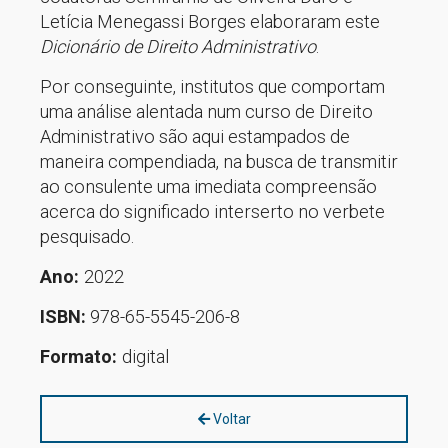
Letícia Menegassi Borges elaboraram este
Dicionário de Direito Administrativo
.
Por conseguinte, institutos que comportam
uma análise alentada num curso de Direito
Administrativo são aqui estampados de
maneira compendiada, na busca de transmitir
ao consulente uma imediata compreensão
acerca do significado interserto no verbete
pesquisado.
Ano:
2022
ISBN:
978-65-5545-206-8
Formato:
digital
Voltar