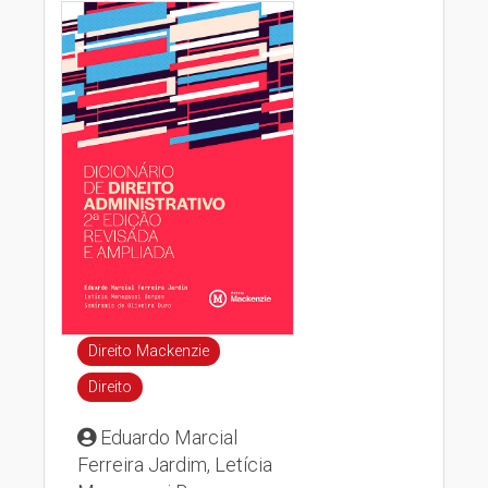
Direito Mackenzie
Direito
Eduardo Marcial
Ferreira Jardim, Letícia