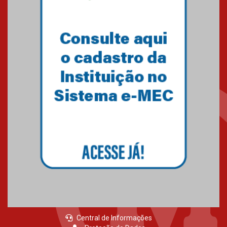
Central de Informações