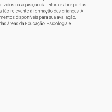
dos na aquisição da leitura e abre portas
 tão relevante à formação das crianças. A
mentos disponíveis para sua avaliação,
 das áreas da Educação, Psicologia e