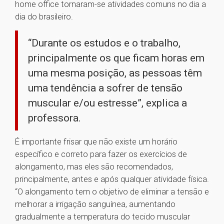
home office tornaram-se atividades comuns no dia a
dia do brasileiro.
“Durante os estudos e o trabalho,
principalmente os que ficam horas em
uma mesma posição, as pessoas têm
uma tendência a sofrer de tensão
muscular e/ou estresse”, explica a
professora.
É importante frisar que não existe um horário
específico e correto para fazer os exercícios de
alongamento, mas eles são recomendados,
principalmente, antes e após qualquer atividade física.
“O alongamento tem o objetivo de eliminar a tensão e
melhorar a irrigação sanguínea, aumentando
gradualmente a temperatura do tecido muscular