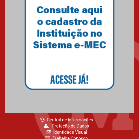
Central de Informações
Proteção de Dados
Identidade Visual
Trabalhe Conosco