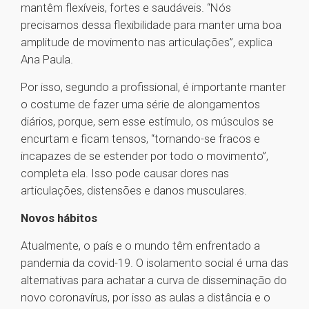
mantêm flexíveis, fortes e saudáveis. “Nós
precisamos dessa flexibilidade para manter uma boa
amplitude de movimento nas articulações”, explica
Ana Paula.
Por isso, segundo a profissional, é importante manter
o costume de fazer uma série de alongamentos
diários, porque, sem esse estímulo, os músculos se
encurtam e ficam tensos, “tornando-se fracos e
incapazes de se estender por todo o movimento”,
completa ela. Isso pode causar dores nas
articulações, distensões e danos musculares.
Novos hábitos
Atualmente, o país e o mundo têm enfrentado a
pandemia da covid-19. O isolamento social é uma das
alternativas para achatar a curva de disseminação do
novo coronavírus, por isso as aulas a distância e o