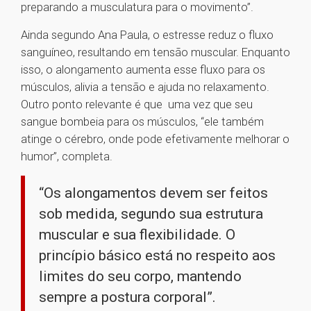
preparando a musculatura para o movimento”.
Ainda segundo Ana Paula, o estresse reduz o fluxo
sanguíneo, resultando em tensão muscular. Enquanto
isso, o alongamento aumenta esse fluxo para os
músculos, alivia a tensão e ajuda no relaxamento.
Outro ponto relevante é que uma vez que seu
sangue bombeia para os músculos, “ele também
atinge o cérebro, onde pode efetivamente melhorar o
humor”, completa.
“Os alongamentos devem ser feitos
sob medida, segundo sua estrutura
muscular e sua flexibilidade. O
princípio básico está no respeito aos
limites do seu corpo, mantendo
sempre a postura corporal”.