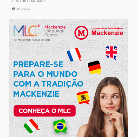
com as crianças?
08/04/2020