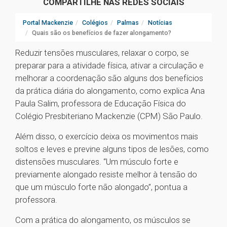
COMPARTILHE NAS REDES SOCIAIS
Portal Mackenzie
Colégios
Palmas
Notícias
Quais são os benefícios de fazer alongamento?
Reduzir tensões musculares, relaxar o corpo, se
preparar para a atividade física, ativar a circulação e
melhorar a coordenação são alguns dos benefícios
da prática diária do alongamento, como explica Ana
Paula Salim, professora de Educação Física do
Colégio Presbiteriano Mackenzie (CPM) São Paulo.
Além disso, o exercício deixa os movimentos mais
soltos e leves e previne alguns tipos de lesões, como
distensões musculares. “Um músculo forte e
previamente alongado resiste melhor à tensão do
que um músculo forte não alongado”, pontua a
professora.
Com a prática do alongamento, os músculos se