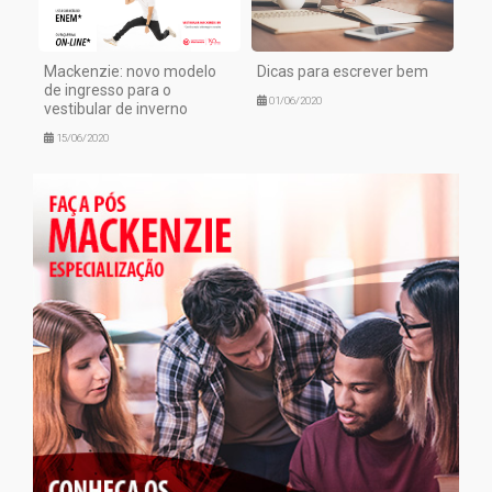
Mackenzie: novo modelo
Dicas para escrever bem
de ingresso para o
01/06/2020
vestibular de inverno
15/06/2020