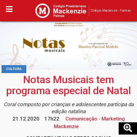
Colégio Mackenzie - Palmas
CULTURA
Notas Musicais tem
programa especial de Natal
Coral composto por crianças e adolescentes participa da
edição natalina
21.12.2020
17h22
Comunicação - Marketing
Mackenzie