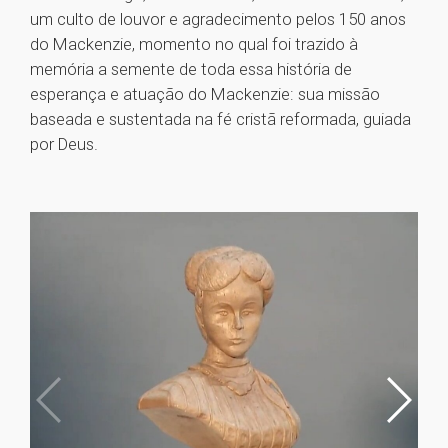
um culto de louvor e agradecimento pelos 150 anos
do Mackenzie, momento no qual foi trazido à
memória a semente de toda essa história de
esperança e atuação do Mackenzie: sua missão
baseada e sustentada na fé cristã reformada, guiada
por Deus.