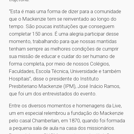
“Esta é mais uma forma de dizer para a comunidade
que o Mackenzie tem se reinventado ao longo do
tempo. São poucas instituições que conseguem
completar 150 anos. É uma alegria participar desse
momento, trabalhando para que nossas mantidas
tenham sempre as melhores condições de cumprir
sua missão de educar e cuidar do ser humano de
forma completa, por meio de nossos Colégios,
Faculdades, Escola Técnica, Universidade e também
Hospitais”, disse o presidente do Instituto
Presbiteriano Mackenzie (IPM), José Inácio Ramos,
que foi um dos entrevistados do evento.
Entre os diversos momentos e homenagens da Live,
um em especial relembrou a fundação do Mackenzie
pelo casal Chamberlain, em 1870, quando foi formada
a pequena sala de aula na casa dos missionários.