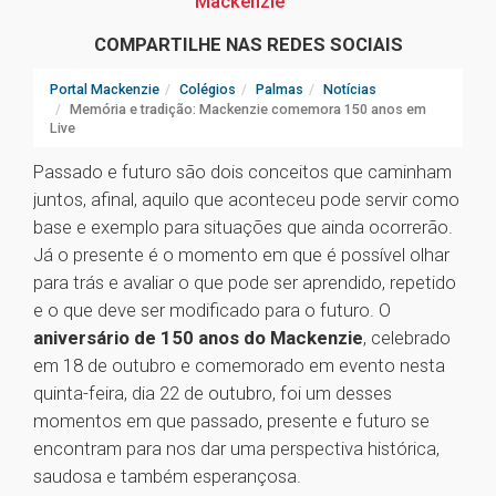
Mackenzie
COMPARTILHE NAS REDES SOCIAIS
Portal Mackenzie
Colégios
Palmas
Notícias
Memória e tradição: Mackenzie comemora 150 anos em
Live
Passado e futuro são dois conceitos que caminham
juntos, afinal, aquilo que aconteceu pode servir como
base e exemplo para situações que ainda ocorrerão.
Já o presente é o momento em que é possível olhar
para trás e avaliar o que pode ser aprendido, repetido
e o que deve ser modificado para o futuro. O
aniversário de 150 anos do Mackenzie
, celebrado
em 18 de outubro e comemorado em evento nesta
quinta-feira, dia 22 de outubro, foi um desses
momentos em que passado, presente e futuro se
encontram para nos dar uma perspectiva histórica,
saudosa e também esperançosa.