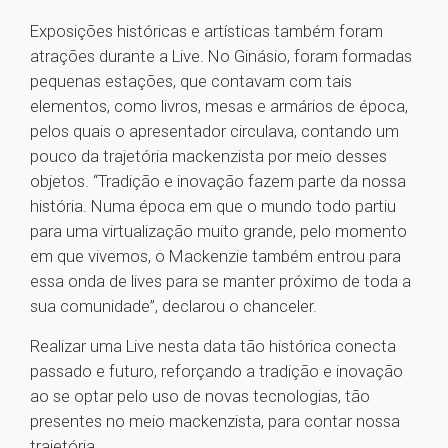
Exposições históricas e artísticas também foram
atrações durante a Live. No Ginásio, foram formadas
pequenas estações, que contavam com tais
elementos, como livros, mesas e armários de época,
pelos quais o apresentador circulava, contando um
pouco da trajetória mackenzista por meio desses
objetos. “Tradição e inovação fazem parte da nossa
história. Numa época em que o mundo todo partiu
para uma virtualização muito grande, pelo momento
em que vivemos, o Mackenzie também entrou para
essa onda de lives para se manter próximo de toda a
sua comunidade”, declarou o chanceler.
Realizar uma Live nesta data tão histórica conecta
passado e futuro, reforçando a tradição e inovação
ao se optar pelo uso de novas tecnologias, tão
presentes no meio mackenzista, para contar nossa
trajetória.