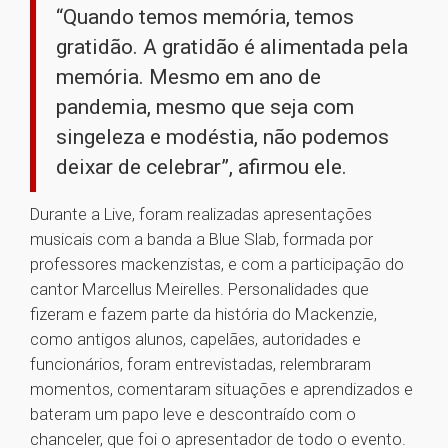
“Quando temos memória, temos
gratidão. A gratidão é alimentada pela
memória. Mesmo em ano de
pandemia, mesmo que seja com
singeleza e modéstia, não podemos
deixar de celebrar”, afirmou ele.
Durante a Live, foram realizadas apresentações
musicais com a banda a Blue Slab, formada por
professores mackenzistas, e com a participação do
cantor Marcellus Meirelles. Personalidades que
fizeram e fazem parte da história do Mackenzie,
como antigos alunos, capelães, autoridades e
funcionários, foram entrevistadas, relembraram
momentos, comentaram situações e aprendizados e
bateram um papo leve e descontraído com o
chanceler, que foi o apresentador de todo o evento.