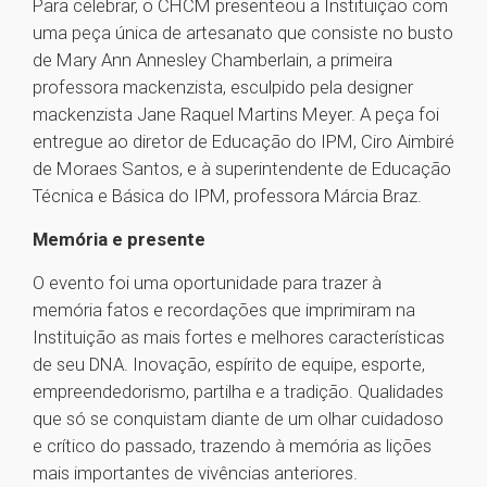
Para celebrar, o CHCM presenteou a Instituição com
uma peça única de artesanato que consiste no busto
de Mary Ann Annesley Chamberlain, a primeira
professora mackenzista, esculpido pela designer
mackenzista Jane Raquel Martins Meyer. A peça foi
entregue ao diretor de Educação do IPM, Ciro Aimbiré
de Moraes Santos, e à superintendente de Educação
Técnica e Básica do IPM, professora Márcia Braz.
Memória e presente
O evento foi uma oportunidade para trazer à
memória fatos e recordações que imprimiram na
Instituição as mais fortes e melhores características
de seu DNA. Inovação, espírito de equipe, esporte,
empreendedorismo, partilha e a tradição. Qualidades
que só se conquistam diante de um olhar cuidadoso
e crítico do passado, trazendo à memória as lições
mais importantes de vivências anteriores.