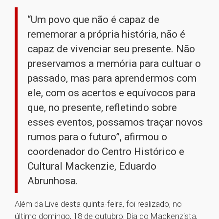
“Um povo que não é capaz de
rememorar a própria história, não é
capaz de vivenciar seu presente. Não
preservamos a memória para cultuar o
passado, mas para aprendermos com
ele, com os acertos e equívocos para
que, no presente, refletindo sobre
esses eventos, possamos traçar novos
rumos para o futuro”, afirmou o
coordenador do Centro Histórico e
Cultural Mackenzie, Eduardo
Abrunhosa.
Além da Live desta quinta-feira, foi realizado, no
último domingo, 18 de outubro, Dia do Mackenzista,