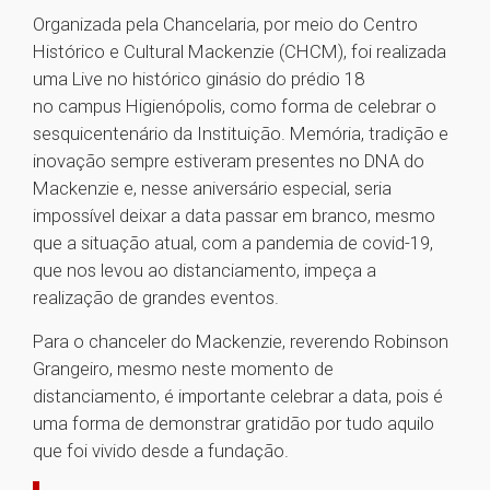
Organizada pela Chancelaria, por meio do Centro
Histórico e Cultural Mackenzie (CHCM), foi realizada
uma Live no histórico ginásio do prédio 18
no campus Higienópolis, como forma de celebrar o
sesquicentenário da Instituição. Memória, tradição e
inovação sempre estiveram presentes no DNA do
Mackenzie e, nesse aniversário especial, seria
impossível deixar a data passar em branco, mesmo
que a situação atual, com a pandemia de covid-19,
que nos levou ao distanciamento, impeça a
realização de grandes eventos.
Para o chanceler do Mackenzie, reverendo Robinson
Grangeiro, mesmo neste momento de
distanciamento, é importante celebrar a data, pois é
uma forma de demonstrar gratidão por tudo aquilo
que foi vivido desde a fundação.