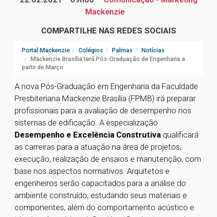
Mackenzie
COMPARTILHE NAS REDES SOCIAIS
Portal Mackenzie
Colégios
Palmas
Notícias
Mackenzie Brasília terá Pós-Graduação de Engenharia a
partir de Março
A nova Pós-Graduação em Engenharia da Faculdade
Presbiteriana Mackenzie Brasília (FPMB) irá preparar
profissionais para a avaliação de desempenho nos
sistemas de edificação. A especialização
Desempenho e Excelência Construtiva
qualificará
as carreiras para a atuação na área de projetos,
execução, realização de ensaios e manutenção, com
base nos aspectos normativos. Arquitetos e
engenheiros serão capacitados para a análise do
ambiente construído, estudando seus materiais e
componentes, além do comportamento acústico e