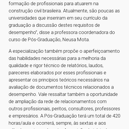
formação de profissionais para atuarem na
construção civil brasileira. Atualmente, são poucas as
universidades que inseriram em seu currículo da
graduação a discussão destes requisitos de
desempenho”, disse a professora coordenadora do
curso de Pós-Graduação, Neusa Mota.
A especialização também propõe o aperfeiçoamento
das habilidades necessárias para a melhoria da
qualidade e rigor técnico de relatórios, laudos,
pareceres elaborados por esses profissionais e
apresentar os princípios teóricos necessários na
avaliação de documentos técnicos relacionados a
desempenho. Vale ressaltar também a oportunidade
de ampliação da rede de relacionamentos com
outros profissionais, peritos, consultores, professores
e empresários. A Pós-Graduação terá um total de 420
horas/aula e ocorrerá, sempre, às sextas e aos