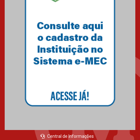
Central de Informações