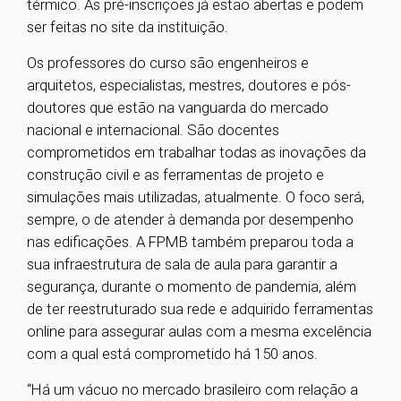
térmico. As pré-inscrições já estão abertas e podem
ser feitas no site da instituição.
Os professores do curso são engenheiros e
arquitetos, especialistas, mestres, doutores e pós-
doutores que estão na vanguarda do mercado
nacional e internacional. São docentes
comprometidos em trabalhar todas as inovações da
construção civil e as ferramentas de projeto e
simulações mais utilizadas, atualmente. O foco será,
sempre, o de atender à demanda por desempenho
nas edificações. A FPMB também preparou toda a
sua infraestrutura de sala de aula para garantir a
segurança, durante o momento de pandemia, além
de ter reestruturado sua rede e adquirido ferramentas
online para assegurar aulas com a mesma excelência
com a qual está comprometido há 150 anos.
“Há um vácuo no mercado brasileiro com relação a