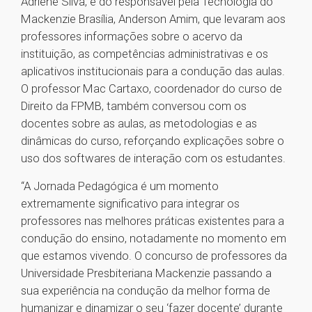
Adriene Silva, e do responsável pela Tecnologia do
Mackenzie Brasília, Anderson Amim, que levaram aos
professores informações sobre o acervo da
instituição, as competências administrativas e os
aplicativos institucionais para a condução das aulas.
O professor Mac Cartaxo, coordenador do curso de
Direito da FPMB, também conversou com os
docentes sobre as aulas, as metodologias e as
dinâmicas do curso, reforçando explicações sobre o
uso dos softwares de interação com os estudantes.
“A Jornada Pedagógica é um momento
extremamente significativo para integrar os
professores nas melhores práticas existentes para a
condução do ensino, notadamente no momento em
que estamos vivendo. O concurso de professores da
Universidade Presbiteriana Mackenzie passando a
sua experiência na condução da melhor forma de
humanizar e dinamizar o seu ‘fazer docente’ durante