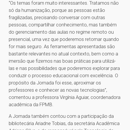
“Os temas foram muito interessantes. Tratamos não
só da humanização, porque as pessoas estão
fragilizadas, precisando conversar com outras
pessoas, compartilhar conhecimento, mas também
do gerenciamento das aulas no regime remoto ou
presencial, uma vez que poderemos retornar quando
for mais seguro. As ferramentas apresentadas são
bastante relevantes no atual contexto, bem como a
imersão que fizemos nas boas práticas para utilizá-
las e nas possibilidades que poderemos explorar para
conduzir o processo educacional com excelência. O
propósito da Jornada foi esse, aproximar os
professores e conhecer as novas tecnologias”,
comentou a professora Virgínia Aguiar, coordenadora
acadêmica da FPMB.
A Jornada também contou com a participação da
bibliotecária Ariadne Tobias, da secretária Acadêmica