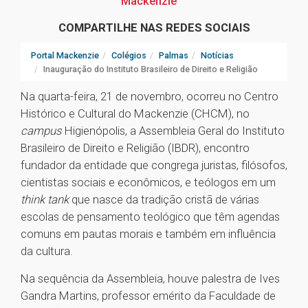
Mackenzie
COMPARTILHE NAS REDES SOCIAIS
Portal Mackenzie
Colégios
Palmas
Notícias
Inauguração do Instituto Brasileiro de Direito e Religião
Na quarta-feira, 21 de novembro, ocorreu no Centro
Histórico e Cultural do Mackenzie (CHCM), no
campus
Higienópolis, a Assembleia Geral do Instituto
Brasileiro de Direito e Religião (IBDR), encontro
fundador da entidade que congrega juristas, filósofos,
cientistas sociais e econômicos, e teólogos em um
think tank
que nasce da tradição cristã de várias
escolas de pensamento teológico que têm agendas
comuns em pautas morais e também em influência
da cultura.
Na sequência da Assembleia, houve palestra de Ives
Gandra Martins, professor emérito da Faculdade de