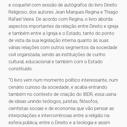
e coquetel com sessão de autógrafos do livro Direito
Religioso, dos autores Jean Marques Regina e Thiago
Rafael Vieira. De acordo com Regina, o livro aborda
aspectos importantes da relação entre Direito e igreja
e também entre a Igreja e o Estado, tanto do ponto
de vista da sua legislação interna quanto às suas
várias relações com outros segmentos da sociedade
civil organizada, sendo as instituições de cunho
cultural, educacional e também com o Estado
constituído.
“O livro vem num momento político interessante, num
cenário curioso da sociedade, e acaba entrando
também no contexto de criação do IBDR, essa usina
de ideias unindo teólogos, juristas, filósofos,
cientistas sociais e de economia que vão pensar as
interpolações e intercorrências entre a religião na
esfera pública, entre o Direito e a teologia e assim