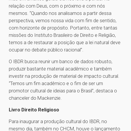
relação com Deus, com o próximo e com nós
mesmos. “Quando nos analisamos a partir dessa
perspectiva, vemos nossa vida com fim de sentido,
com horizonte de propósito. Portanto, entre tantas
missões do Instituto Brasileiro de Direito e Religião,
temos a de restaurar a posição que a lei natural deve
ocupar no debate público racional”.
O IBDR busca reunir um banco de dados robusto,
produzir bastante material acadêmico e também
investir na produção de material de impacto cultural.
“Temos um fim acadêmico e o fim de ser um
promotor cultural de ideias para o Brasil”, destaca o
chanceler do Mackenzie.
Livro Direito Religioso
Para inaugurar a produção cultural do IBDR, no
mesmo dia, também no CHCM, houve o lançamento