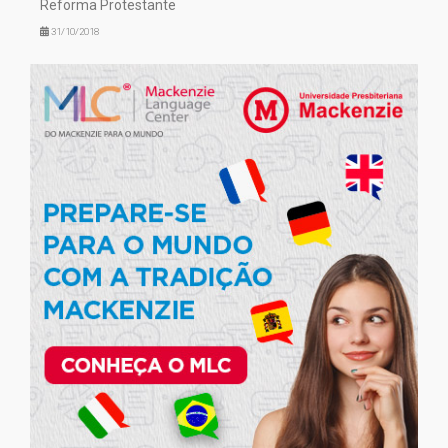
Reforma Protestante
31/10/2018