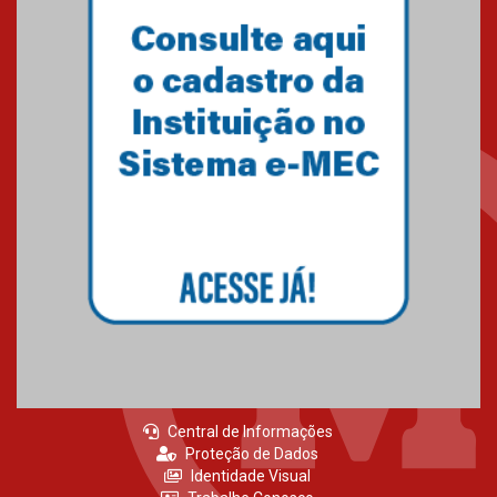
Central de Informações
Proteção de Dados
Identidade Visual