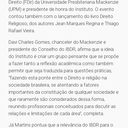
Direito (FDir) da Universidade Presbiteriana Mackenzie
(UPM) e presidente de honra do Instituto. O evento
contou também com o lançamento do livro Direito
Religioso, dos autores Jean Marques Regina e Thiago
Rafael Vieira.
Davi Charles Gomes, chanceler do Mackenzie e
presidente do Conselho do IBDR, afirma que a ideia
do Instituto é criar um grupo pensante que se propõe
a fazer tanto a reflexão acadêmica como também
permitir que seja traduzida para questões práticas,
“fazendo esta ponte entre o Direito e religião na
sociedade brasileira, se atentando a fatores
importantes da constituição de qualquer sociedade e
que raramente são considerados dessa forma,
reunindo profissionais conceituados para discutir as
relações e limitações de cada área”, completa.
Já Martins pontua que a relevância do IBDR para o