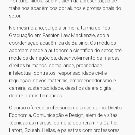
Institute, Nicola Guerini, além da apresentação de
trabalhos acadêmicos por alunos e profissionais do
setor.
No mesmo ano, surge a primeira turma de Pós-
Graduação em Fashion Law Mackenzie, sob a
coordenação acadêmica de Balbino. Os módulos
abordam desde a autonomia científica do setor, até
modelos de negócios, desenvolvimento de marcas,
direitos humanos, compliance, propriedade
intelectual, contratos, responsabilidade civil e
regulação, novos materiais, empreendedorismo e
carreira, sustentabilidade, desafios da era digital,
dentre outras temáticas.
O curso oferece professores de áreas como, Direito,
Economia, Comunicação e Design, além de visitas
técnicas às marcas, como já ocorreram na Cartier,
Lafort, Soleah, Hellas, e palestras com professores