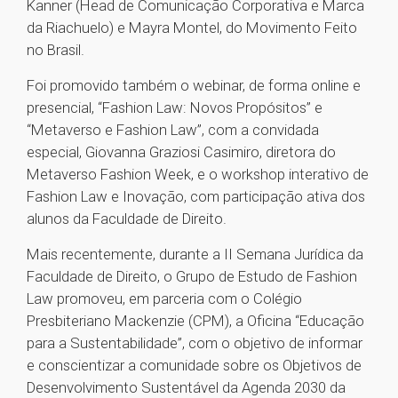
Kanner (Head de Comunicação Corporativa e Marca
da Riachuelo) e Mayra Montel, do Movimento Feito
no Brasil.
Foi promovido também o webinar, de forma online e
presencial, “Fashion Law: Novos Propósitos” e
“Metaverso e Fashion Law”, com a convidada
especial, Giovanna Graziosi Casimiro, diretora do
Metaverso Fashion Week, e o workshop interativo de
Fashion Law e Inovação, com participação ativa dos
alunos da Faculdade de Direito.
Mais recentemente, durante a II Semana Jurídica da
Faculdade de Direito, o Grupo de Estudo de Fashion
Law promoveu, em parceria com o Colégio
Presbiteriano Mackenzie (CPM), a Oficina “Educação
para a Sustentabilidade”, com o objetivo de informar
e conscientizar a comunidade sobre os Objetivos de
Desenvolvimento Sustentável da Agenda 2030 da