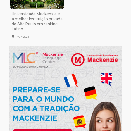
Universidade Mackenzie é
a melhor Instituição privada
de São Paulo em ranking
Latino
14/07/2021