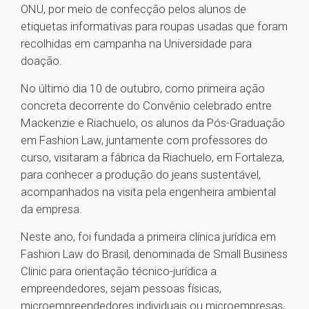
ONU, por meio de confecção pelos alunos de
etiquetas informativas para roupas usadas que foram
recolhidas em campanha na Universidade para
doação.
No último dia 10 de outubro, como primeira ação
concreta decorrente do Convênio celebrado entre
Mackenzie e Riachuelo, os alunos da Pós-Graduação
em Fashion Law, juntamente com professores do
curso, visitaram a fábrica da Riachuelo, em Fortaleza,
para conhecer a produção do jeans sustentável,
acompanhados na visita pela engenheira ambiental
da empresa.
Neste ano, foi fundada a primeira clínica jurídica em
Fashion Law do Brasil, denominada de Small Business
Clinic para orientação técnico-jurídica a
empreendedores, sejam pessoas físicas,
microempreendedores individuais ou microempresas,