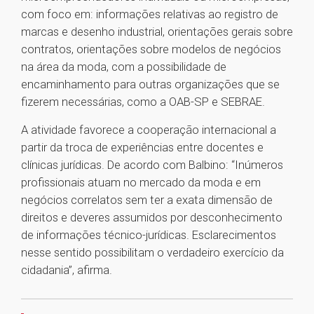
com foco em: informações relativas ao registro de
marcas e desenho industrial, orientações gerais sobre
contratos, orientações sobre modelos de negócios
na área da moda, com a possibilidade de
encaminhamento para outras organizações que se
fizerem necessárias, como a OAB-SP e SEBRAE.
A atividade favorece a cooperação internacional a
partir da troca de experiências entre docentes e
clínicas jurídicas. De acordo com Balbino: “Inúmeros
profissionais atuam no mercado da moda e em
negócios correlatos sem ter a exata dimensão de
direitos e deveres assumidos por desconhecimento
de informações técnico-jurídicas. Esclarecimentos
nesse sentido possibilitam o verdadeiro exercício da
cidadania”, afirma.
1