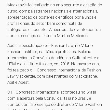
Mackenzie foi realizado no ano seguinte à criação do
curso, com palestrantes nacionais e internacionais,
apresentação de pôsteres científicos por alunos e
profissionais do setor, bem como noite de
autógrafos e coquetel. A abertura do evento contou
com a presença da estilista Martha Medeiros.
Após especialização em Fashion Law, no Milano
Fashion Institute, na Itália, a professora Balbino
intermediou o Convênio Acadêmico-Cultural entre a
UPM e o instituto italiano, em 2018. No mesmo ano,
foi realizado o II Congresso Internacional de Fashion
Law Mackenzie, com palestrantes do Mackgraphe,
Abit e Abest.
O III Congresso Internacional aconteceu no Brasil,
com a abertura pela Cônsul da Itália no Brasil, e
contou com a presença do diretor do Milano Fashion