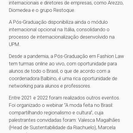
internacionais e diretores de empresas, como Arezzo,
Diomedea e o grupo Restoque.
A Pós-Graduação disponibiliza ainda o módulo
internacional opcional na Itália, consolidando o
processo de internacionalização desenvolvido na
UPM.
Desde a pandemia, a Pós-Graduação em Fashion Law
tem turmas online ao vivo, com oportunidade para
alunos de todo o Brasil, o que de acordo com a
coordenadora Balbino, é uma rica oportunidade de
networking para alunos e professores.
Entre 2021 e 2022 foram realizados outros eventos.
Foi organizado o webinar “A moda feita no Brasil:
compartilhando regionalismo e cultura”, cuja
palestrantes convidadas foram: Valesca Magalhães
(Head de Sustentabilidade da Riachuelo), Marcela