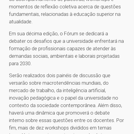
momentos de reflexão coletiva acerca de questões
fundamentais, relacionadas à educação superior na
atualidade.
Em sua décima edição, o Fórum se dedicará a
debater os desafios que a universidade enfrentará na
formação de profissionais capazes de atender às
demandas sociais, ambientais e laborais projetadas
para 2030.
Serão realizados dois painéis de discussão que
versarão sobre macrotendências mundiais, do
mercado de trabalho, da inteligência artificial,
inovação pedagógica e o papel da universidade no
contexto da sociedade contemporânea. Além disso,
haverá uma dinâmica que promoverá o debate
interno sobre essas questões entre os docentes. Por
fim, mais de dez workshops divididos em temas