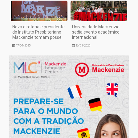
Nova diretoria e presidente
Universidade Mackenzie
do Instituto Presbiteriano
sedia evento acadêmico
Mackenzie tomam posse
internacional
17/01/2025
16/01/2025