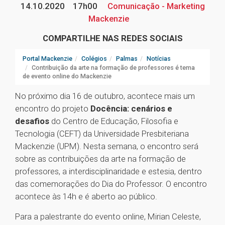
14.10.2020
17h00
Comunicação - Marketing
Mackenzie
COMPARTILHE NAS REDES SOCIAIS
Portal Mackenzie
Colégios
Palmas
Notícias
Contribuição da arte na formação de professores é tema
de evento online do Mackenzie
No próximo dia 16 de outubro, acontece mais um
encontro do projeto
Docência: cenários e
desafios
do Centro de Educação, Filosofia e
Tecnologia (CEFT) da Universidade Presbiteriana
Mackenzie (UPM). Nesta semana, o encontro será
sobre as contribuições da arte na formação de
professores, a interdisciplinaridade e estesia, dentro
das comemorações do Dia do Professor. O encontro
acontece às 14h e é aberto ao público.
Para a palestrante do evento online, Mirian Celeste,