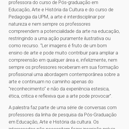
professora do curso de Pós-graduação em
Educação, Arte e História da Cultura e do curso de
Pedagogia da UPM, a arte é interdisciplinar por
natureza e nem sempre os professores
compreendem a potencialidade da arte na educação,
restringindo a uma ação puramente ilustrativa ou
como recurso. “Ler imagens é fruto de um bom
ensino de arte e pode muito contribuir para ampliar a
compreensão em qualquer área e, infelizmente, nem
sempre os professores receberam em sua formação
profissional uma abordagem contemporânea sobre a
arte e continuam no caminho apenas do
"reconhecimento" e não da experiência estesica,
ética, critica e reflexiva que a arte pode provocar”.
A palestra faz parte de uma série de conversas com
professores da linha de pesquisa da Pós-Graduação
em Educação, Arte e História da cultura. Os