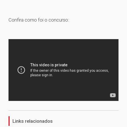
Confira como foi o concurso:
1
Links relacionados