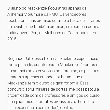
O aluno do Mackenzie ficou atrás apenas da
Anhembi Morumbi e da FMU. Os vencedores
receberam seus prêmios durante a festa de 11 anos
da revista, que também premiou, em parceria com a
rádio Jovem Pan, os Melhores da Gastronomia em
2015.
Segundo Julio, essa foi uma excelente experiência,
tanto para ele, quanto para o Mackenzie. "Fomos o
curso mais novo envolvido no corcurso, as pessoas
ficaram surpresas quando souberam que o
Mackenzie tem o curso de gastronomia. Esse
concurso abriu milhares de portas, me possibilitou a
proximidade com os professores e amigos do curso
e ampliou meus contatos profissionais. Eu indico
essa experiência para todos", contou.