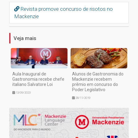
Revista promove concurso de risotos no
Mackenzie
Veja mais
Aula Inaugural de
Alunos de Gastronomia do
Gastronomia recebe chefe
Mackenzie recebem
italiano Salvatore Loi
prêmio em concurso do
Poder Legislativo
13/09/2023
28/11/2019