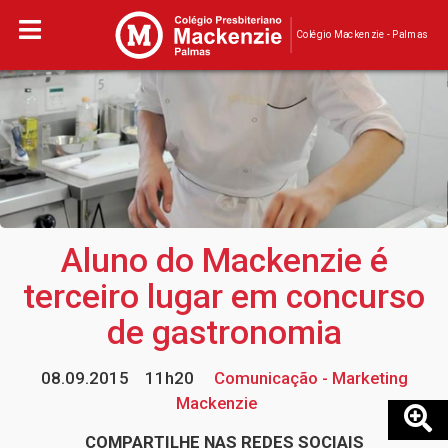
Colégio Mackenzie - Palmas
Aluno do Mackenzie é
terceiro lugar em concurso
de gastronomia
08.09.2015
11h20
Comunicação - Marketing
Mackenzie
COMPARTILHE NAS REDES SOCIAIS