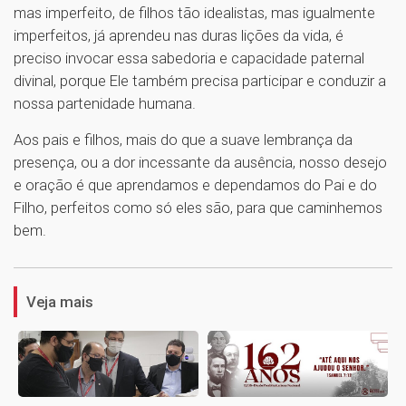
mas imperfeito, de filhos tão idealistas, mas igualmente
imperfeitos, já aprendeu nas duras lições da vida, é
preciso invocar essa sabedoria e capacidade paternal
divinal, porque Ele também precisa participar e conduzir a
nossa partenidade humana.
Aos pais e filhos, mais do que a suave lembrança da
presença, ou a dor incessante da ausência, nosso desejo
e oração é que aprendamos e dependamos do Pai e do
Filho, perfeitos como só eles são, para que caminhemos
bem.
1
Veja mais