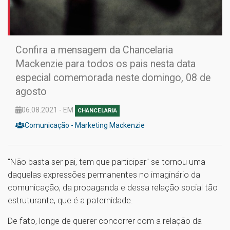
Confira a mensagem da Chancelaria
Mackenzie para todos os pais nesta data
especial comemorada neste domingo, 08 de
agosto
06.08.2021 - EM
CHANCELARIA
Comunicação - Marketing Mackenzie
"Não basta ser pai, tem que participar" se tornou uma
daquelas expressões permanentes no imaginário da
comunicação, da propaganda e dessa relação social tão
estruturante, que é a paternidade.
De fato, longe de querer concorrer com a relação da