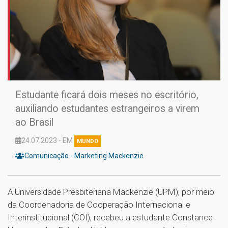
Estudante ficará dois meses no escritório,
auxiliando estudantes estrangeiros a virem
ao Brasil
24.07.2023 - EM
MUNDO
Comunicação - Marketing Mackenzie
A Universidade Presbiteriana Mackenzie (UPM), por meio
da Coordenadoria de Cooperação Internacional e
Interinstitucional (COI), recebeu a estudante Constance