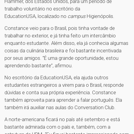
Hammer, dos Estados Unidos, para um período de
trabalho voluntário no escritório da
EducationUSA, localizado no
campus
Higienópolis.
Constance veio para o Brasil, pois tinha vontade de
trabalhar no exterior, e já tinha feito um intercâmbio
enquanto estudante. Além disso, ela já conhecia algumas
coisas da culinária brasileira e foi bastante incentivada
por seus amigos. “É uma grande oportunidade, estou
aprendendo bastante”, afirmou.
No escritório da EducationUSA, ela ajuda outros
estudantes estrangeiros a virem para o Brasil, responde
dúvidas e conta sua própria experiência. Constance
também aproveita para aprender a falar português. Ela
também irá auxiliar nas aulas do Conversation Club.
A norte-americana ficará no país até setembro e está
bastante admirada com o país e, também, com a