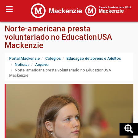
Norte-americana presta
voluntariado no EducationUSA
Mackenzie
Portal Mackenzie
Colégios
Educação de Jovens e Adultos
Notícias
Arquivo
Norte-americana presta voluntariado no EducationUSA
Mackenzie